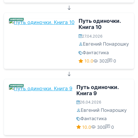
Путь одиночки.
ЗАВЕРШЕНА
Книга 10
27.04.2026
Евгений Понарошку
Фантастика
10.0
302
0
Путь одиночки.
ЗАВЕРШЕНА
Книга 9
26.04.2026
Евгений Понарошку
Фантастика
10.0
300
0