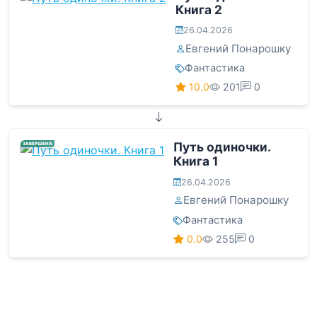
Книга 2
26.04.2026
Евгений Понарошку
Фантастика
10.0
201
0
Путь одиночки.
ЗАВЕРШЕНА
Книга 1
26.04.2026
Евгений Понарошку
Фантастика
0.0
255
0