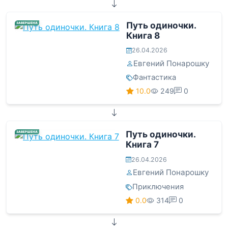
Путь одиночки.
ЗАВЕРШЕНА
Книга 8
26.04.2026
Евгений Понарошку
Фантастика
10.0
249
0
Путь одиночки.
ЗАВЕРШЕНА
Книга 7
26.04.2026
Евгений Понарошку
Приключения
0.0
314
0