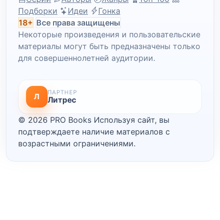
Подборки
Идеи
Гонка
18+
Все права защищены
Некоторые произведения и пользовательские
материалы могут быть предназначены только
для совершеннолетней аудитории.
ПАРТНЕР
Л
Литрес
© 2026 PRO Books
Используя сайт, вы
подтверждаете наличие материалов с
возрастными ограничениями.