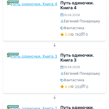
Путь одиночки.
ЗАВЕРШЕНА
Книга 4
26.04.2026
Евгений Понарошку
Фантастика
0.0
192
0
Путь одиночки.
ЗАВЕРШЕНА
Книга 3
26.04.2026
Евгений Понарошку
Фантастика
8.0
202
0
Путь одиночки.
ЗАВЕРШЕНА