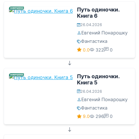
Путь одиночки.
ЗАВЕРШЕНА
Книга 6
26.04.2026
Евгений Понарошку
Фантастика
0.0
322
0
Путь одиночки.
ЗАВЕРШЕНА
Книга 5
26.04.2026
Евгений Понарошку
Фантастика
9.0
296
0