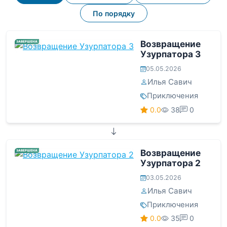
По порядку
Возвращение
ЗАВЕРШЕНА
Узурпатора 3
05.05.2026
Илья Савич
Приключения
0.0
38
0
Возвращение
ЗАВЕРШЕНА
Узурпатора 2
03.05.2026
Илья Савич
Приключения
0.0
35
0