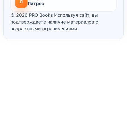
Л
Литрес
© 2026 PRO Books
Используя сайт, вы
подтверждаете наличие материалов с
возрастными ограничениями.