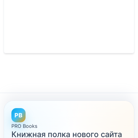
PB
PRO Books
Книжная полка нового сайта