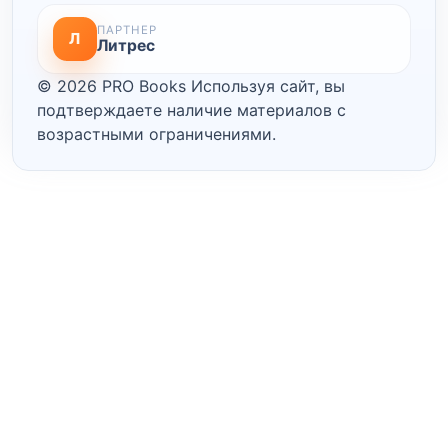
ПАРТНЕР
Л
Литрес
© 2026 PRO Books
Используя сайт, вы
подтверждаете наличие материалов с
возрастными ограничениями.