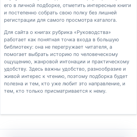
его в личной подборке, отметить интересные книги
и постепенно собрать свою полку без лишней
регистрации для самого просмотра каталога.
Для сайта о книгах рубрика «Руководства»
работает как понятная точка входа в большую
библиотеку: она не перегружает читателя, а
помогает выбрать историю по человеческому
ощущению, жанровой интонации и практическому
удобству. Здесь важны удобство, разнообразие и
живой интерес к чтению, поэтому подборка будет
полезна и тем, кто уже любит это направление, и
тем, кто только присматривается к нему.