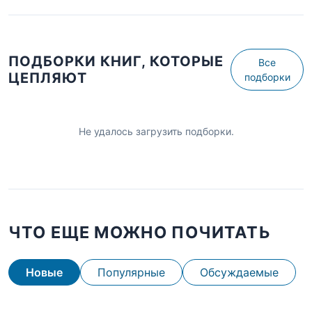
ПОДБОРКИ КНИГ, КОТОРЫЕ
Все
ЦЕПЛЯЮТ
подборки
Не удалось загрузить подборки.
ЧТО ЕЩЕ МОЖНО ПОЧИТАТЬ
Новые
Популярные
Обсуждаемые