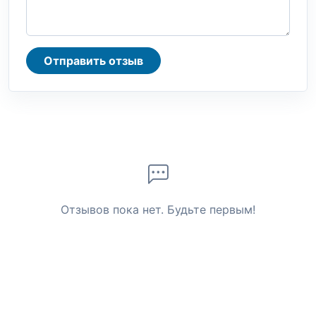
Отправить отзыв
Отзывов пока нет. Будьте первым!