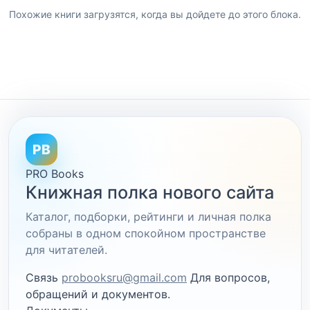
Похожие книги загрузятся, когда вы дойдете до этого блока.
PB
PRO Books
Книжная полка нового сайта
Каталог, подборки, рейтинги и личная полка
собраны в одном спокойном пространстве
для читателей.
Связь
probooksru@gmail.com
Для вопросов,
обращений и документов.