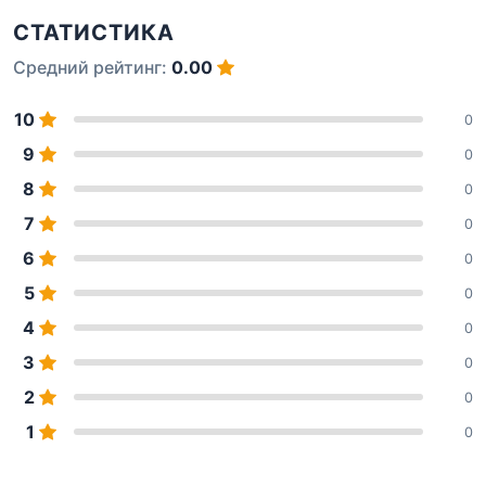
СТАТИСТИКА
Средний рейтинг:
0.00
10
0
9
0
8
0
7
0
6
0
5
0
4
0
3
0
2
0
1
0