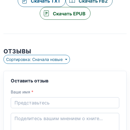
Скачать TXT
Скачать FB2
Скачать EPUB
ОТЗЫВЫ
Сортировка: Сначала новые
Оставить отзыв
Ваше имя
*