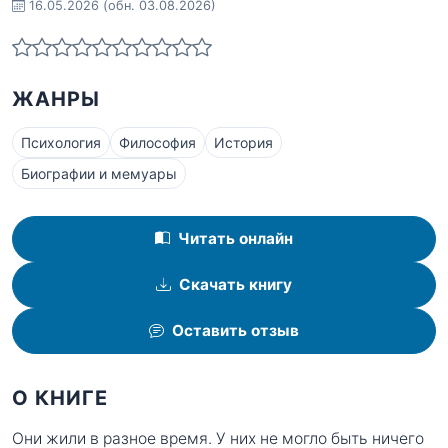
16.05.2026
(обн. 03.08.2026)
ЖАНРЫ
Психология
Философия
История
Биографии и мемуары
Читать онлайн
Скачать книгу
Оставить отзыв
О КНИГЕ
Они жили в разное время. У них не могло быть ничего