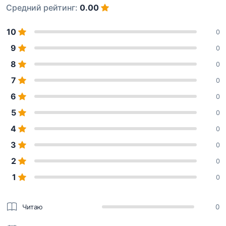
Средний рейтинг:
0.00
10
0
9
0
8
0
7
0
6
0
5
0
4
0
3
0
2
0
1
0
Читаю
0