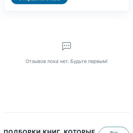
Отзывов пока нет. Будьте первым!
ПОДБОРКИ КНИГ, КОТОРЫЕ
Все