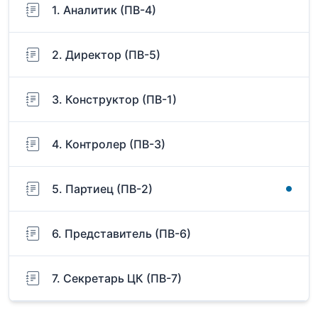
1. Аналитик (ПВ-4)
2. Директор (ПВ-5)
3. Конструктор (ПВ-1)
4. Контролер (ПВ-3)
5. Партиец (ПВ-2)
6. Представитель (ПВ-6)
7. Секретарь ЦК (ПВ-7)