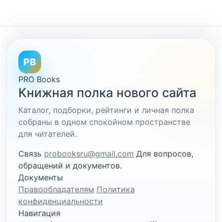
PB
PRO Books
Книжная полка нового сайта
Каталог, подборки, рейтинги и личная полка
собраны в одном спокойном пространстве
для читателей.
Связь
probooksru@gmail.com
Для вопросов,
обращений и документов.
Документы
Правообладателям
Политика
конфиденциальности
Навигация