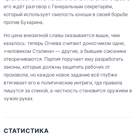
его ждёт разговор с Генеральным секретарём,
который использует смелость юноши в своей борьбе
против Бухарина.
Но цена внезапной славы оказывается выше, чем
казалось: теперь Огнева считают доносчиком одни,
«человеком Сталина» — другие, а бывшие союзники
отворачиваются. Партия поручает ему разработать
законы, которые должны защитить рабочих от
произвола, но каждое новое задание всё глубже
втягивает его в политические интриги, где правила
пишутся за спиной, а честность становится оружием в
чужих руках.
СТАТИСТИКА