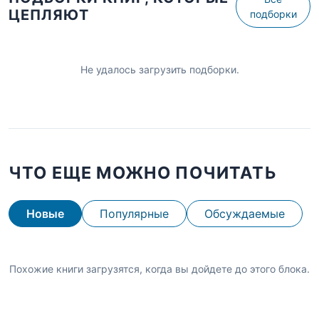
ЦЕПЛЯЮТ
подборки
Не удалось загрузить подборки.
ЧТО ЕЩЕ МОЖНО ПОЧИТАТЬ
Новые
Популярные
Обсуждаемые
Похожие книги загрузятся, когда вы дойдете до этого блока.