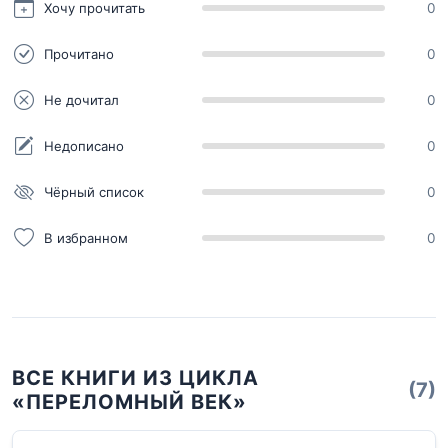
Хочу прочитать
0
Прочитано
0
Не дочитал
0
Недописано
0
Чёрный список
0
В избранном
0
ВСЕ КНИГИ ИЗ ЦИКЛА
(7)
«ПЕРЕЛОМНЫЙ ВЕК»