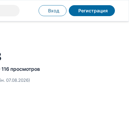
Вход
Регистрация
8
116 просмотров
бн. 07.08.2026)