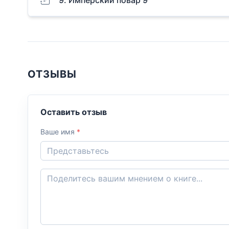
ОТЗЫВЫ
Оставить отзыв
Ваше имя
*