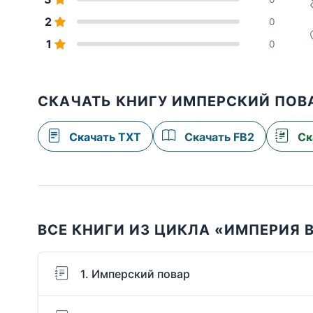
2
0
1
0
СКАЧАТЬ КНИГУ ИМПЕРСКИЙ ПОВ
Скачать TXT
Скачать FB2
Ск
ВСЕ КНИГИ ИЗ ЦИКЛА «ИМПЕРИЯ 
1. Имперский повар