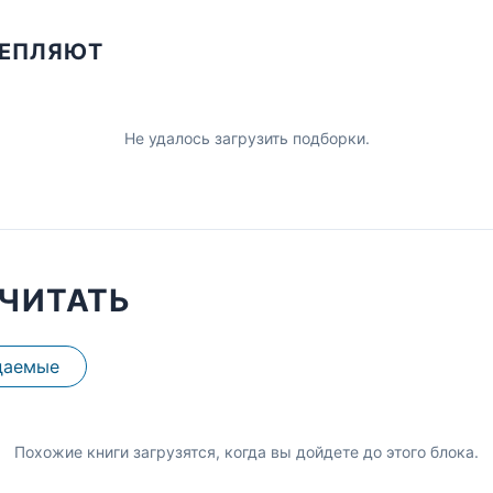
ЦЕПЛЯЮТ
Не удалось загрузить подборки.
ЧИТАТЬ
даемые
Похожие книги загрузятся, когда вы дойдете до этого блока.