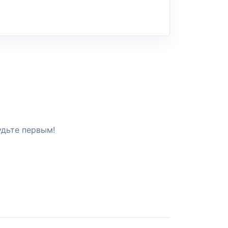
удьте первым!