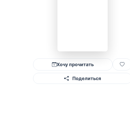
Хочу прочитать
Поделиться