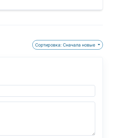
Сортировка: Сначала новые