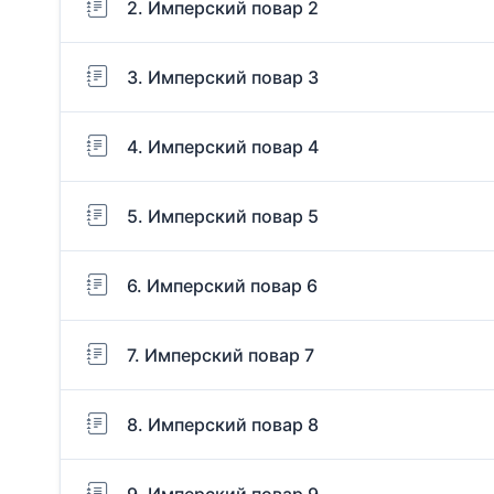
2. Имперский повар 2
3. Имперский повар 3
4. Имперский повар 4
5. Имперский повар 5
6. Имперский повар 6
7. Имперский повар 7
8. Имперский повар 8
9. Имперский повар 9