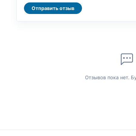
Отправить отзыв
Отзывов пока нет. Б