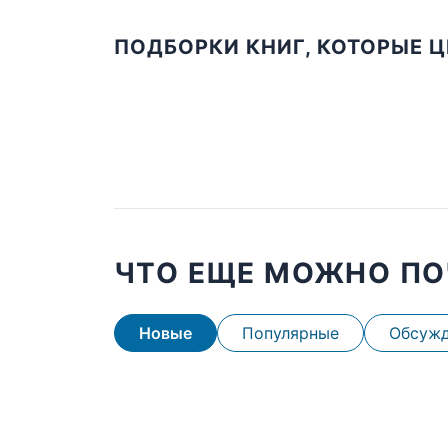
ПОДБОРКИ КНИГ, КОТОРЫЕ 
ЧТО ЕЩЕ МОЖНО ПО
Новые
Популярные
Обсуж