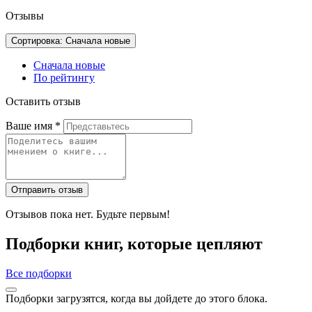
Отзывы
Сортировка: Сначала новые
Сначала новые
По рейтингу
Оставить отзыв
Ваше имя
*
Отправить отзыв
Отзывов пока нет. Будьте первым!
Подборки книг, которые цепляют
Все подборки
Подборки загрузятся, когда вы дойдете до этого блока.