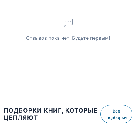
Отзывов пока нет. Будьте первым!
ПОДБОРКИ КНИГ, КОТОРЫЕ
Все
ЦЕПЛЯЮТ
подборки