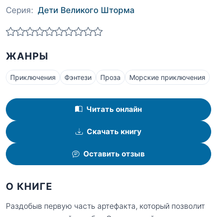
Серия:
Дети Великого Шторма
ЖАНРЫ
Приключения
Фэнтези
Проза
Морские приключения
Читать онлайн
Скачать книгу
Оставить отзыв
О КНИГЕ
Раздобыв первую часть артефакта, который позволит