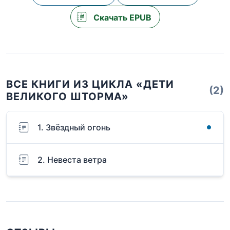
Скачать EPUB
ВСЕ КНИГИ ИЗ ЦИКЛА «ДЕТИ
(2)
ВЕЛИКОГО ШТОРМА»
1. Звёздный огонь
2. Невеста ветра