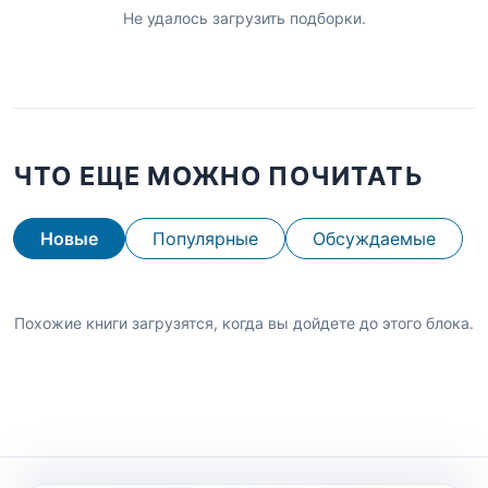
Не удалось загрузить подборки.
ЧТО ЕЩЕ МОЖНО ПОЧИТАТЬ
Новые
Популярные
Обсуждаемые
Похожие книги загрузятся, когда вы дойдете до этого блока.