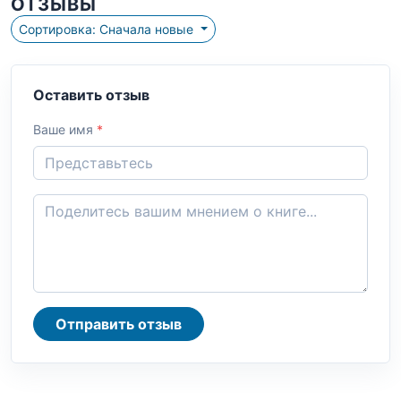
ОТЗЫВЫ
Сортировка: Сначала новые
Оставить отзыв
Ваше имя
*
Отправить отзыв