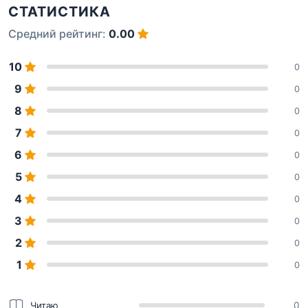
СТАТИСТИКА
Средний рейтинг:
0.00
10
0
9
0
8
0
7
0
6
0
5
0
4
0
3
0
2
0
1
0
Читаю
0