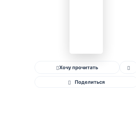
Хочу прочитать
Поделиться