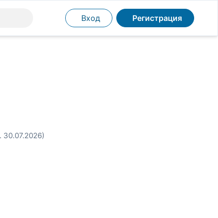
Вход
Регистрация
. 30.07.2026)