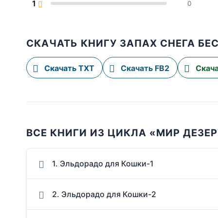
1
0
СКАЧАТЬ КНИГУ ЗАПАХ СНЕГА БЕ
Скачать TXT
Скачать FB2
Скача
ВСЕ КНИГИ ИЗ ЦИКЛА «МИР ДЕЗЕ
1. Эльдорадо для Кошки-1
2. Эльдорадо для Кошки-2