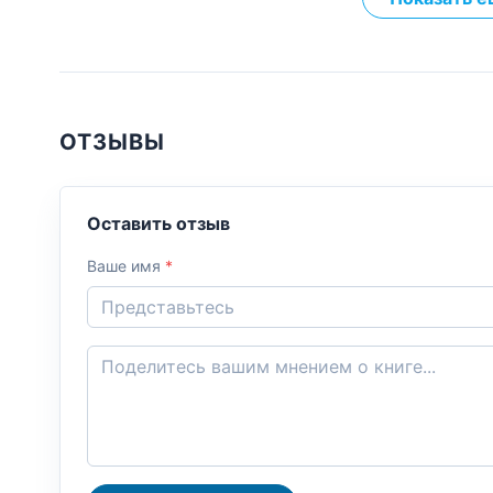
ОТЗЫВЫ
Оставить отзыв
Ваше имя
*