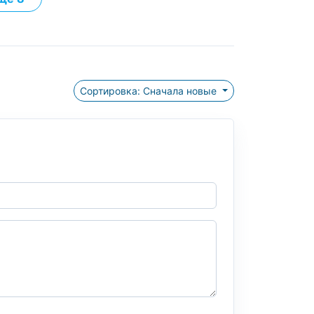
Сортировка: Сначала новые