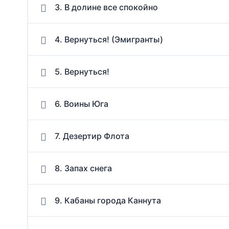
3. В долине все спокойно
4. Вернуться! (Эмигранты)
5. Вернуться!
6. Воины Юга
7. Дезертир Флота
8. Запах снега
9. Кабаны города Каннута