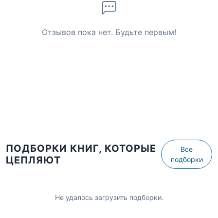
Отзывов пока нет. Будьте первым!
ПОДБОРКИ КНИГ, КОТОРЫЕ
Все
ЦЕПЛЯЮТ
подборки
Не удалось загрузить подборки.