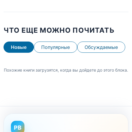
ЧТО ЕЩЕ МОЖНО ПОЧИТАТЬ
Новые
Популярные
Обсуждаемые
Похожие книги загрузятся, когда вы дойдете до этого блока.
PB