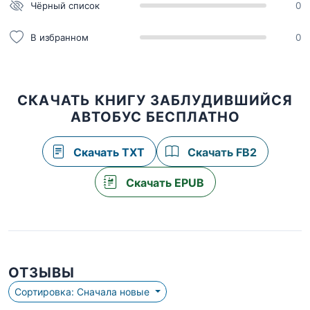
Чёрный список
0
В избранном
0
СКАЧАТЬ КНИГУ ЗАБЛУДИВШИЙСЯ
АВТОБУС БЕСПЛАТНО
Скачать TXT
Скачать FB2
Скачать EPUB
ОТЗЫВЫ
Сортировка: Сначала новые