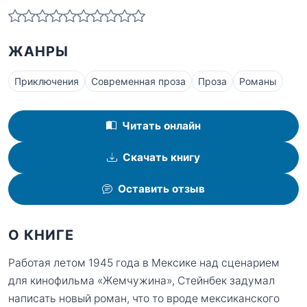
ЖАНРЫ
Приключения
Современная проза
Проза
Романы
Читать онлайн
Скачать книгу
Оставить отзыв
О КНИГЕ
Работая летом 1945 года в Мексике над сценарием
для кинофильма «Жемчужина», Стейнбек задумал
написать новый роман, что то вроде мексиканского