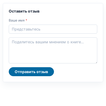
Оставить отзыв
Ваше имя
*
Отправить отзыв