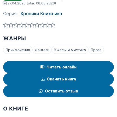
27.04.2026
(обн. 08.08.2026)
Серия:
Хроники Книжника
ЖАНРЫ
Приключения
Фэнтези
Ужасы и мистика
Проза
Читать онлайн
Скачать книгу
Оставить отзыв
О КНИГЕ