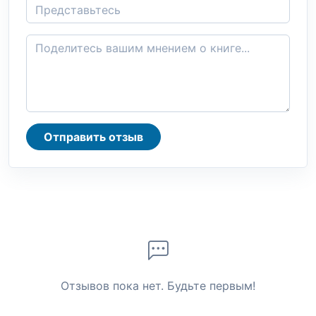
Отправить отзыв
Отзывов пока нет. Будьте первым!