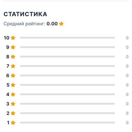
СТАТИСТИКА
Средний рейтинг:
0.00
10
0
9
0
8
0
7
0
6
0
5
0
4
0
3
0
2
0
1
0