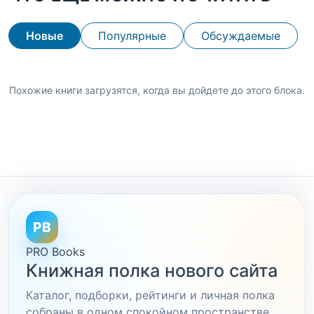
Новые
Популярные
Обсуждаемые
Похожие книги загрузятся, когда вы дойдете до этого блока.
PB
PRO Books
Книжная полка нового сайта
Каталог, подборки, рейтинги и личная полка
собраны в одном спокойном пространстве