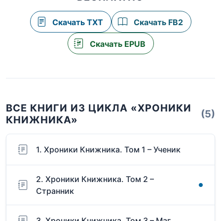
Скачать TXT
Скачать FB2
Скачать EPUB
ВСЕ КНИГИ ИЗ ЦИКЛА «ХРОНИКИ
(5)
КНИЖНИКА»
1. Хроники Книжника. Том 1 – Ученик
2. Хроники Книжника. Том 2 –
Странник
3. Хроники Книжника. Том 3 – Маг