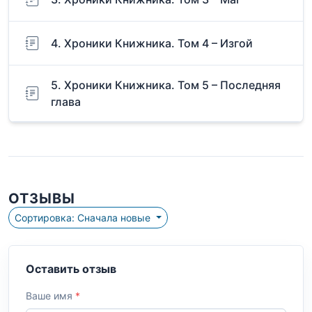
4. Хроники Книжника. Том 4 – Изгой
5. Хроники Книжника. Том 5 – Последняя
глава
ОТЗЫВЫ
Сортировка: Сначала новые
Оставить отзыв
Ваше имя
*