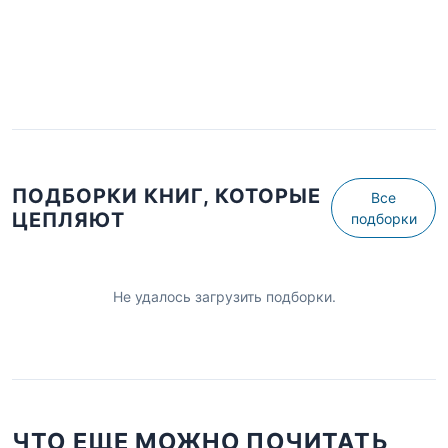
ПОДБОРКИ КНИГ, КОТОРЫЕ
Все
ЦЕПЛЯЮТ
подборки
Не удалось загрузить подборки.
ЧТО ЕЩЕ МОЖНО ПОЧИТАТЬ