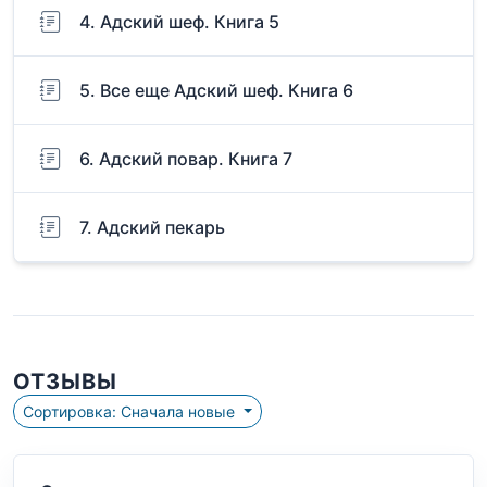
4. Адский шеф. Книга 5
5. Все еще Адский шеф. Книга 6
6. Адский повар. Книга 7
7. Адский пекарь
ОТЗЫВЫ
Сортировка: Сначала новые