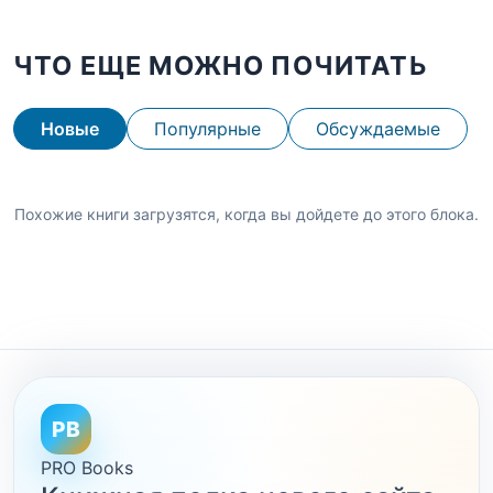
ЧТО ЕЩЕ МОЖНО ПОЧИТАТЬ
Новые
Популярные
Обсуждаемые
Похожие книги загрузятся, когда вы дойдете до этого блока.
PB
PRO Books