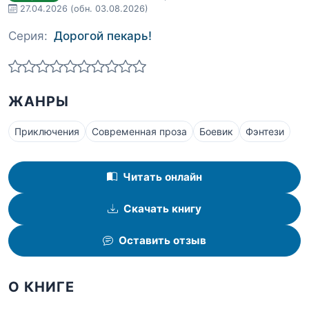
27.04.2026
(обн. 03.08.2026)
Серия:
Дорогой пекарь!
ЖАНРЫ
Приключения
Современная проза
Боевик
Фэнтези
Читать онлайн
Скачать книгу
Оставить отзыв
О КНИГЕ