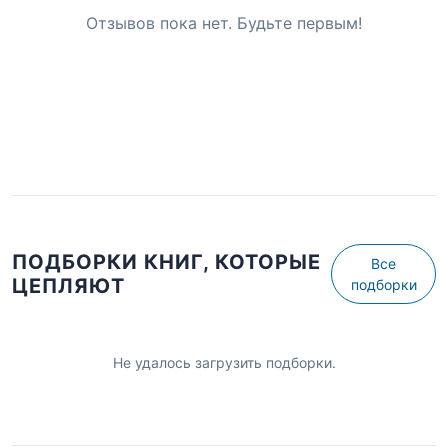
Отзывов пока нет. Будьте первым!
ПОДБОРКИ КНИГ, КОТОРЫЕ
Все
ЦЕПЛЯЮТ
подборки
Не удалось загрузить подборки.