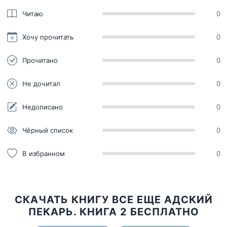
Читаю
0
Хочу прочитать
0
Прочитано
0
Не дочитал
0
Недописано
0
Чёрный список
0
В избранном
0
СКАЧАТЬ КНИГУ ВСЕ ЕЩЕ АДСКИЙ
ПЕКАРЬ. КНИГА 2 БЕСПЛАТНО