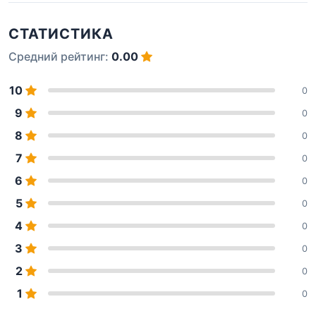
СТАТИСТИКА
Средний рейтинг:
0.00
10
0
9
0
8
0
7
0
6
0
5
0
4
0
3
0
2
0
1
0