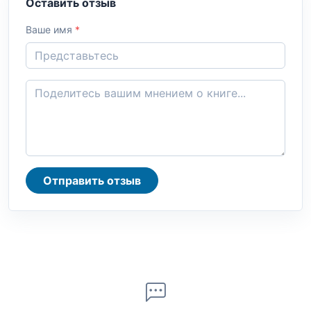
Оставить отзыв
Ваше имя
*
Отправить отзыв