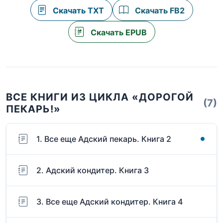
Скачать TXT
Скачать FB2
Скачать EPUB
ВСЕ КНИГИ ИЗ ЦИКЛА «ДОРОГОЙ
(7)
ПЕКАРЬ!»
1. Все еще Адский пекарь. Книга 2
2. Адский кондитер. Книга 3
3. Все еще Адский кондитер. Книга 4