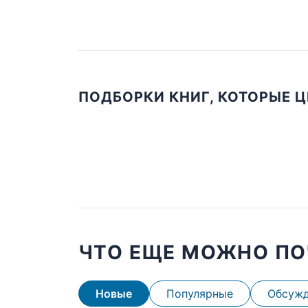
ПОДБОРКИ КНИГ, КОТОРЫЕ 
ЧТО ЕЩЕ МОЖНО ПО
Новые
Популярные
Обсуж