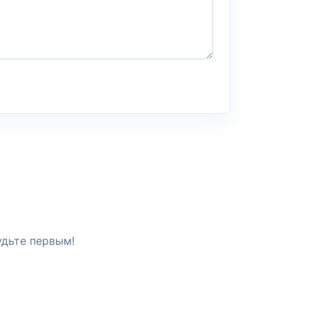
удьте первым!