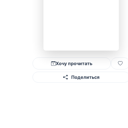
Хочу прочитать
Поделиться