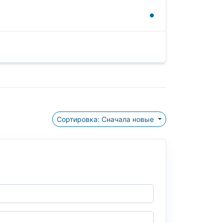
Сортировка: Сначала новые