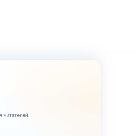
я читателей.