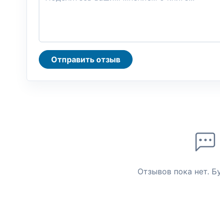
Отправить отзыв
Отзывов пока нет. Б