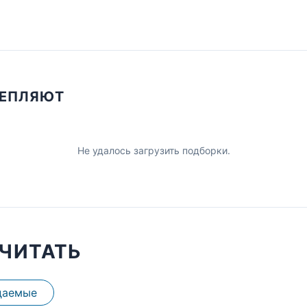
ЦЕПЛЯЮТ
Не удалось загрузить подборки.
ЧИТАТЬ
даемые