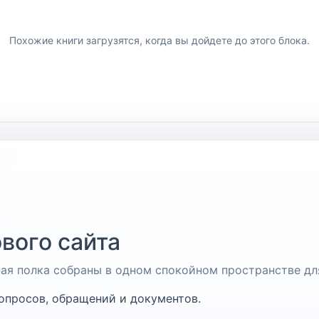
Похожие книги загрузятся, когда вы дойдете до этого блока.
вого сайта
чная полка собраны в одном спокойном пространстве дл
опросов, обращений и документов.