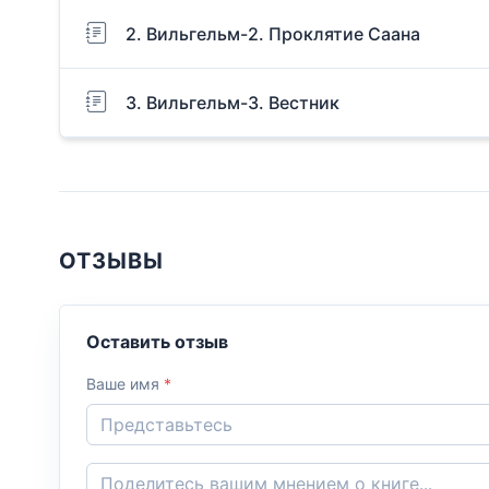
2. Вильгельм-2. Проклятие Саана
3. Вильгельм-3. Вестник
ОТЗЫВЫ
Оставить отзыв
Ваше имя
*