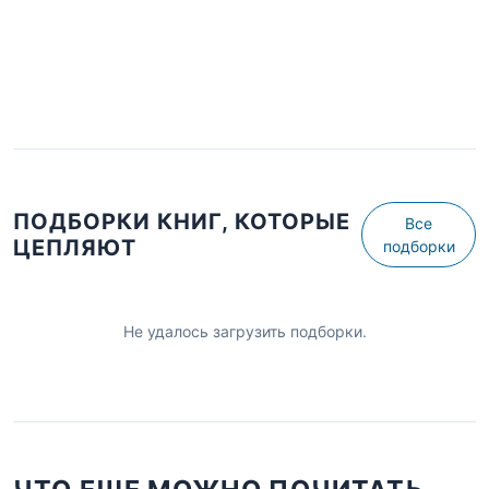
ПОДБОРКИ КНИГ, КОТОРЫЕ
Все
ЦЕПЛЯЮТ
подборки
Не удалось загрузить подборки.