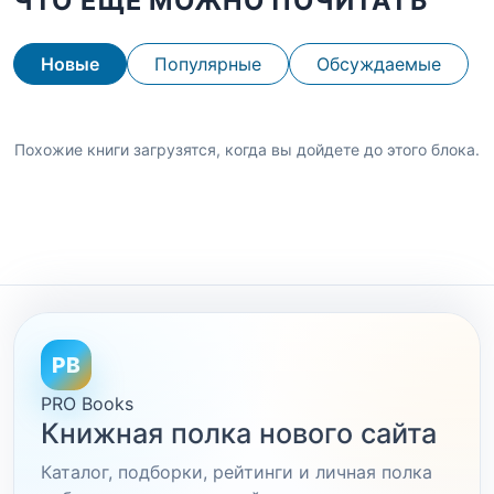
ЧТО ЕЩЕ МОЖНО ПОЧИТАТЬ
Новые
Популярные
Обсуждаемые
Похожие книги загрузятся, когда вы дойдете до этого блока.
PB
PRO Books
Книжная полка нового сайта
Каталог, подборки, рейтинги и личная полка