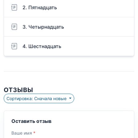
2. Пятнадцать
3. Четырнадцать
4. Шестнадцать
ОТЗЫВЫ
Сортировка: Сначала новые
Оставить отзыв
Ваше имя
*