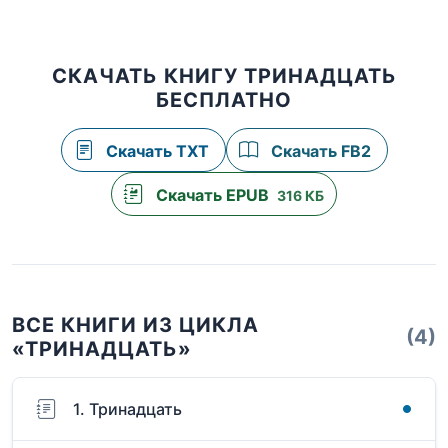
СКАЧАТЬ КНИГУ ТРИНАДЦАТЬ
БЕСПЛАТНО
Скачать TXT
Скачать FB2
Скачать EPUB
316 КБ
ВСЕ КНИГИ ИЗ ЦИКЛА
(4)
«ТРИНАДЦАТЬ»
1. Тринадцать