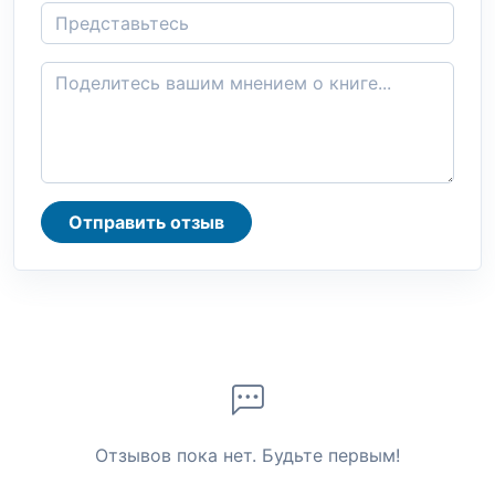
Отправить отзыв
Отзывов пока нет. Будьте первым!