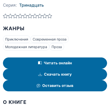
Серия:
Тринадцать
ЖАНРЫ
Приключения
Современная проза
Молодежная литература
Проза
Читать онлайн
Скачать книгу
Оставить отзыв
О КНИГЕ