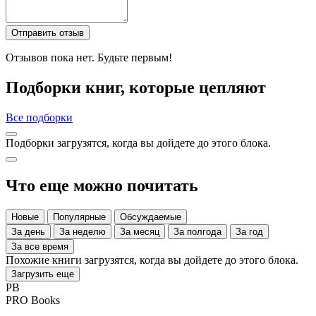
Отправить отзыв
Отзывов пока нет. Будьте первым!
Подборки книг, которые цепляют
Все подборки
Подборки загрузятся, когда вы дойдете до этого блока.
Что еще можно почитать
Новые
Популярные
Обсуждаемые
За день
За неделю
За месяц
За полгода
За год
За все время
Похожие книги загрузятся, когда вы дойдете до этого блока.
Загрузить еще
PB
PRO Books