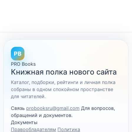
PB
PRO Books
Книжная полка нового сайта
Каталог, подборки, рейтинги и личная полка
собраны в одном спокойном пространстве
для читателей.
Связь
probooksru@gmail.com
Для вопросов,
обращений и документов.
Документы
Правообладателям
Политика