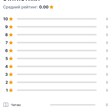
Средний рейтинг:
0.00
10
0
9
0
8
0
7
0
6
0
5
0
4
0
3
0
2
0
1
0
Читаю
0