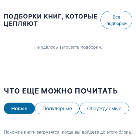
ПОДБОРКИ КНИГ, КОТОРЫЕ
Все
ЦЕПЛЯЮТ
подборки
Не удалось загрузить подборки.
ЧТО ЕЩЕ МОЖНО ПОЧИТАТЬ
Новые
Популярные
Обсуждаемые
Похожие книги загрузятся, когда вы дойдете до этого блока.