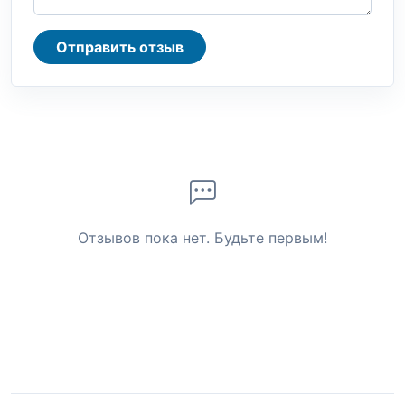
Отправить отзыв
Отзывов пока нет. Будьте первым!