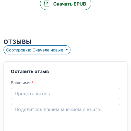
Скачать EPUB
ОТЗЫВЫ
Сортировка: Сначала новые
Оставить отзыв
Ваше имя
*