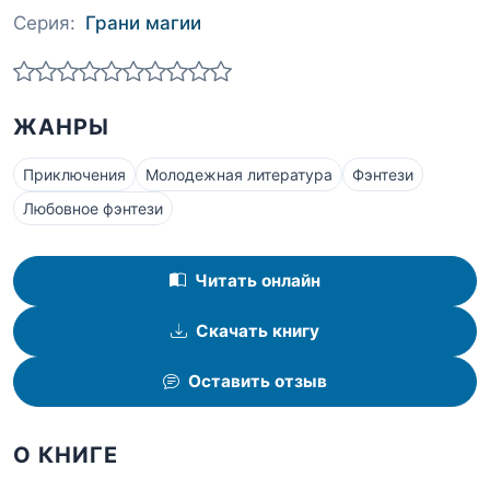
Серия:
Грани магии
ЖАНРЫ
Приключения
Молодежная литература
Фэнтези
Любовное фэнтези
Читать онлайн
Скачать книгу
Оставить отзыв
О КНИГЕ