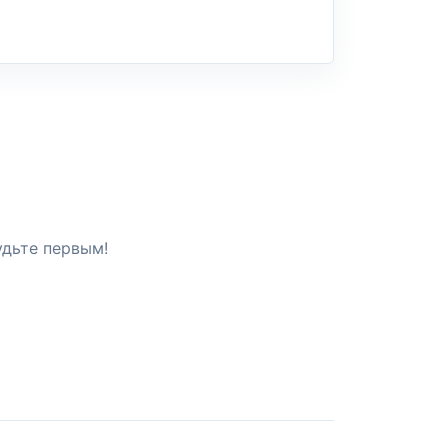
удьте первым!