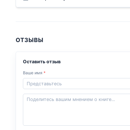
ОТЗЫВЫ
Оставить отзыв
Ваше имя
*