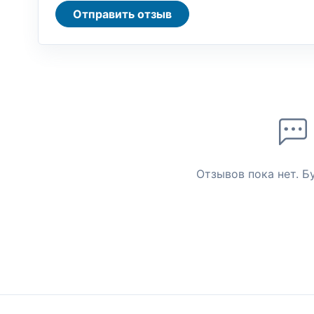
Отправить отзыв
Отзывов пока нет. Б