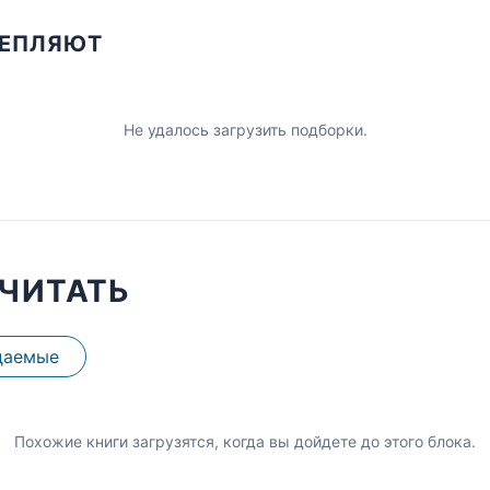
ЦЕПЛЯЮТ
Не удалось загрузить подборки.
ЧИТАТЬ
даемые
Похожие книги загрузятся, когда вы дойдете до этого блока.