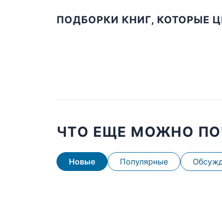
ПОДБОРКИ КНИГ, КОТОРЫЕ 
ЧТО ЕЩЕ МОЖНО ПО
Новые
Популярные
Обсуж