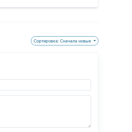
Сортировка: Сначала новые