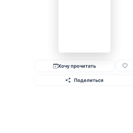
Хочу прочитать
Поделиться