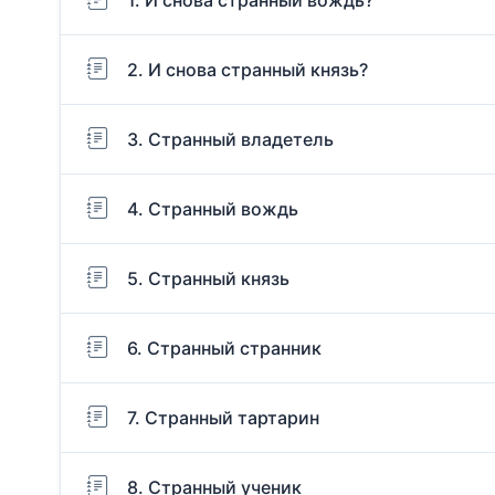
2. И снова странный князь?
3. Странный владетель
4. Странный вождь
5. Странный князь
6. Странный странник
7. Странный тартарин
8. Странный ученик