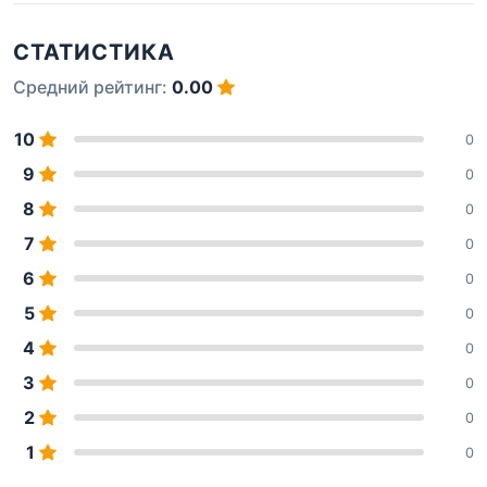
СТАТИСТИКА
Средний рейтинг:
0.00
10
0
9
0
8
0
7
0
6
0
5
0
4
0
3
0
2
0
1
0