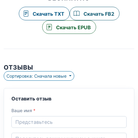
Скачать TXT
Скачать FB2
Скачать EPUB
ОТЗЫВЫ
Сортировка: Сначала новые
Оставить отзыв
Ваше имя
*