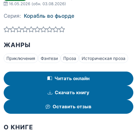
16.05.2026
(обн. 03.08.2026)
Серия:
Корабль во фьорде
ЖАНРЫ
Приключения
Фэнтези
Проза
Историческая проза
Читать онлайн
Скачать книгу
Оставить отзыв
О КНИГЕ