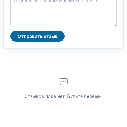
Отправить отзыв
Отзывов пока нет. Будьте первым!