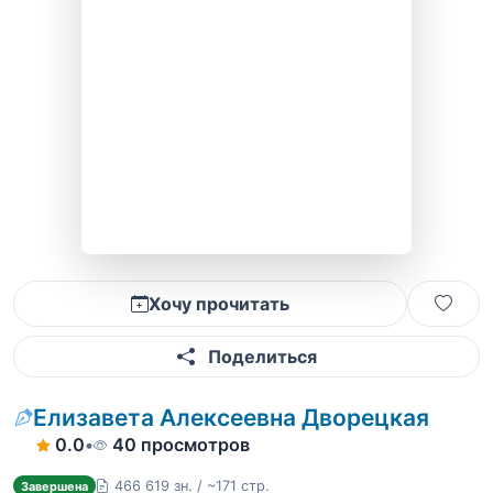
Хочу прочитать
Поделиться
Елизавета Алексеевна Дворецкая
0.0
•
40 просмотров
466 619 зн. / ~171 стр.
Завершена