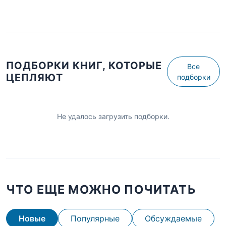
ПОДБОРКИ КНИГ, КОТОРЫЕ
Все
ЦЕПЛЯЮТ
подборки
Не удалось загрузить подборки.
ЧТО ЕЩЕ МОЖНО ПОЧИТАТЬ
Новые
Популярные
Обсуждаемые