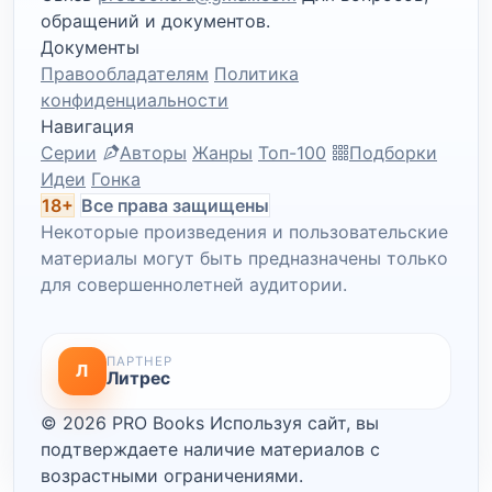
обращений и документов.
Документы
Правообладателям
Политика
конфиденциальности
Навигация
Серии
Авторы
Жанры
Топ-100
Подборки
Идеи
Гонка
18+
Все права защищены
Некоторые произведения и пользовательские
материалы могут быть предназначены только
для совершеннолетней аудитории.
ПАРТНЕР
Л
Литрес
© 2026 PRO Books
Используя сайт, вы
подтверждаете наличие материалов с
возрастными ограничениями.