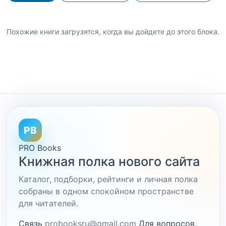
Похожие книги загрузятся, когда вы дойдете до этого блока.
PB
PRO Books
Книжная полка нового сайта
Каталог, подборки, рейтинги и личная полка
собраны в одном спокойном пространстве
для читателей.
Связь
probooksru@gmail.com
Для вопросов,