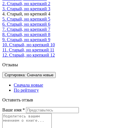
2. Старый, но крепкий 2
3. Старый, но крепкий 3
4. Старый, но крепкий 4
5. Старый, но крепкий 5
6. Старый, но крепкий 6
7. Старый, но крепкий 7
8. Старый, но крепкий 8
9. Старый, но крепкий 9
10. Старый, но крепкий 10
11. Старый, но крепкий 11
12. Старый, но крепкий 12
Отзывы
Сортировка: Сначала новые
Сначала новые
По рейтингу
Оставить отзыв
Ваше имя
*