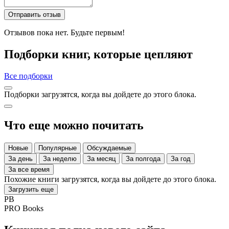
Отправить отзыв
Отзывов пока нет. Будьте первым!
Подборки книг, которые цепляют
Все подборки
Подборки загрузятся, когда вы дойдете до этого блока.
Что еще можно почитать
Новые
Популярные
Обсуждаемые
За день
За неделю
За месяц
За полгода
За год
За все время
Похожие книги загрузятся, когда вы дойдете до этого блока.
Загрузить еще
PB
PRO Books