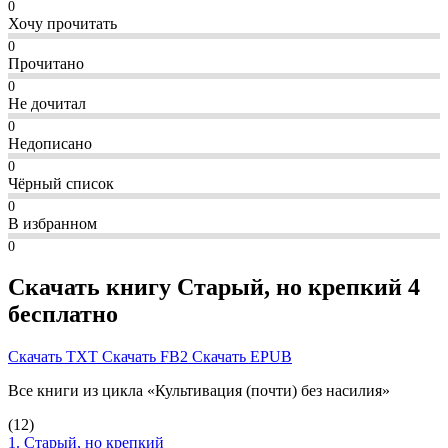
0
Хочу прочитать
0
Прочитано
0
Не дочитал
0
Недописано
0
Чёрный список
0
В избранном
0
Скачать книгу Старый, но крепкий 4
бесплатно
Скачать TXT
Скачать FB2
Скачать EPUB
Все книги из цикла «Культивация (почти) без насилия»
(12)
1. Старый, но крепкий