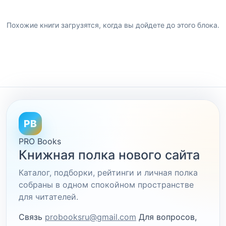
Похожие книги загрузятся, когда вы дойдете до этого блока.
PB
PRO Books
Книжная полка нового сайта
Каталог, подборки, рейтинги и личная полка
собраны в одном спокойном пространстве
для читателей.
Связь
probooksru@gmail.com
Для вопросов,