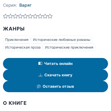
Серия:
Варяг
ЖАНРЫ
Приключения
Исторические любовные романы
Историческая проза
Исторические приключения
Читать онлайн
Скачать книгу
Оставить отзыв
О КНИГЕ