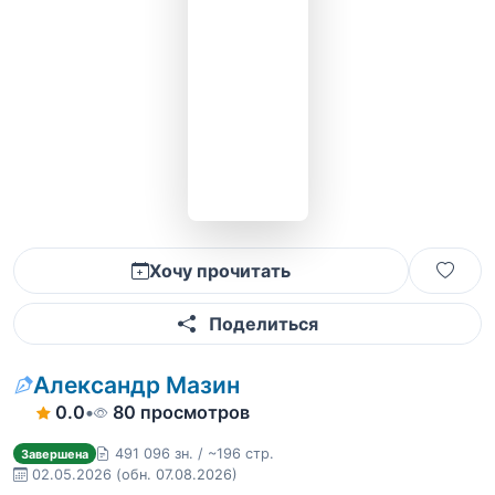
Хочу прочитать
Поделиться
Александр Мазин
0.0
•
80 просмотров
491 096 зн. / ~196 стр.
Завершена
02.05.2026
(обн. 07.08.2026)