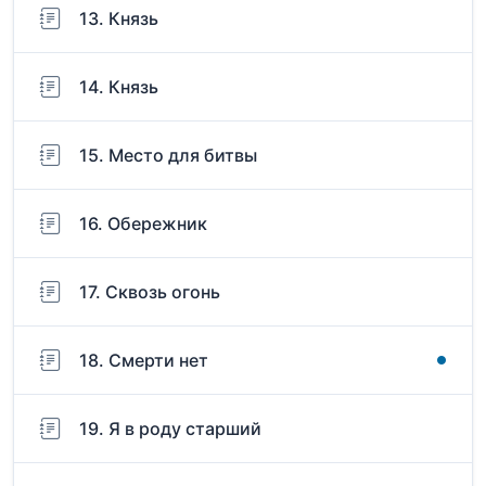
13. Князь
14. Князь
15. Место для битвы
16. Обережник
17. Сквозь огонь
18. Смерти нет
19. Я в роду старший