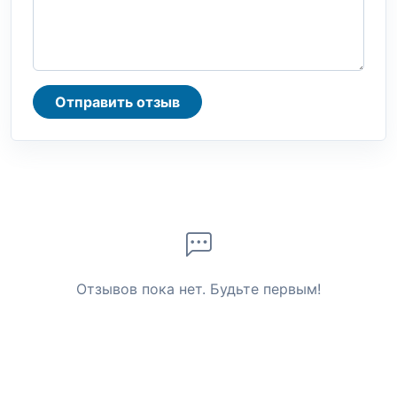
Отправить отзыв
Отзывов пока нет. Будьте первым!