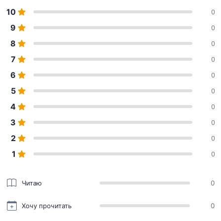
10
0
9
0
8
0
7
0
6
0
5
0
4
0
3
0
2
0
1
0
Читаю
0
Хочу прочитать
0