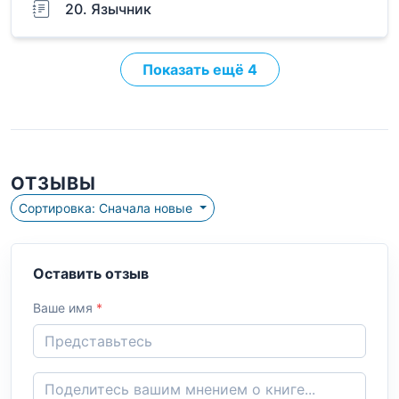
20. Язычник
Показать ещё 4
ОТЗЫВЫ
Сортировка: Сначала новые
Оставить отзыв
Ваше имя
*