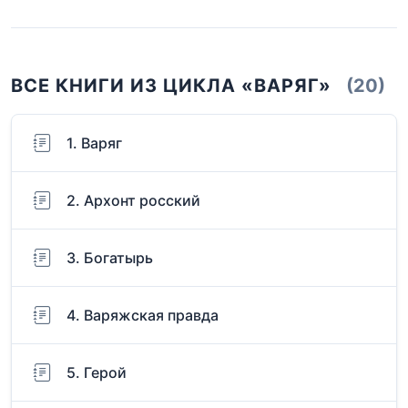
ВСЕ КНИГИ ИЗ ЦИКЛА «ВАРЯГ»
(20)
1. Варяг
2. Архонт росский
3. Богатырь
4. Варяжская правда
5. Герой