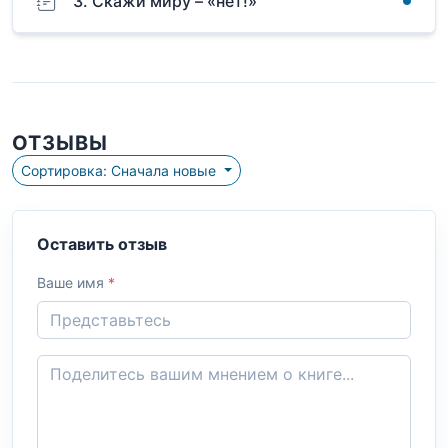
3. Скажи миру – «нет!»
ОТЗЫВЫ
Сортировка: Сначала новые
Оставить отзыв
Ваше имя
*