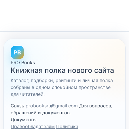
PB
PRO Books
Книжная полка нового сайта
Каталог, подборки, рейтинги и личная полка
собраны в одном спокойном пространстве
для читателей.
Связь
probooksru@gmail.com
Для вопросов,
обращений и документов.
Документы
Правообладателям
Политика