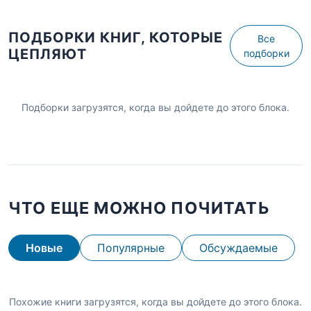
ПОДБОРКИ КНИГ, КОТОРЫЕ
Все
ЦЕПЛЯЮТ
подборки
Подборки загрузятся, когда вы дойдете до этого блока.
ЧТО ЕЩЕ МОЖНО ПОЧИТАТЬ
Новые
Популярные
Обсуждаемые
Похожие книги загрузятся, когда вы дойдете до этого блока.