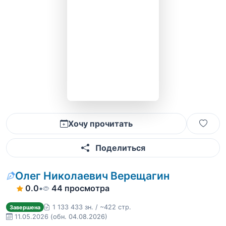
Хочу прочитать
Поделиться
Олег Николаевич Верещагин
0.0
•
44 просмотра
1 133 433 зн. / ~422 стр.
Завершена
11.05.2026
(обн. 04.08.2026)