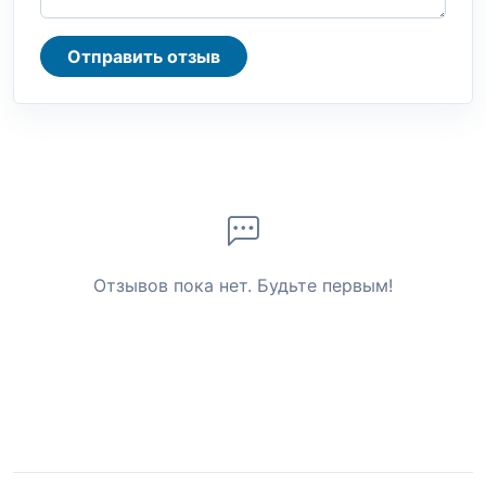
Отправить отзыв
Отзывов пока нет. Будьте первым!