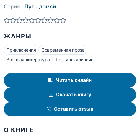
Серия:
Путь домой
ЖАНРЫ
Приключения
Современная проза
Военная литература
Постапокалипсис
Читать онлайн
Скачать книгу
Оставить отзыв
О КНИГЕ