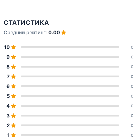
СТАТИСТИКА
Средний рейтинг:
0.00
10
0
9
0
8
0
7
0
6
0
5
0
4
0
3
0
2
0
1
0