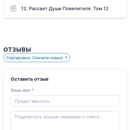
12. Рассвет Души Повелителя. Том 12
ОТЗЫВЫ
Сортировка: Сначала новые
Оставить отзыв
Ваше имя
*