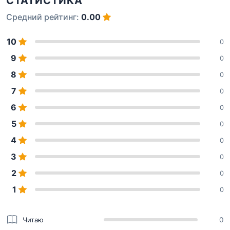
СТАТИСТИКА
Средний рейтинг:
0.00
10
0
9
0
8
0
7
0
6
0
5
0
4
0
3
0
2
0
1
0
Читаю
0