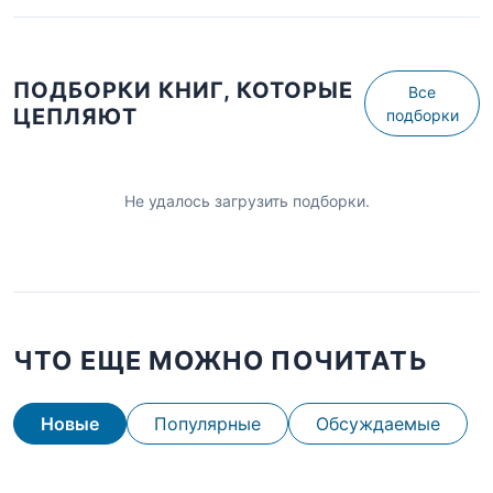
ПОДБОРКИ КНИГ, КОТОРЫЕ
Все
ЦЕПЛЯЮТ
подборки
Не удалось загрузить подборки.
ЧТО ЕЩЕ МОЖНО ПОЧИТАТЬ
Новые
Популярные
Обсуждаемые