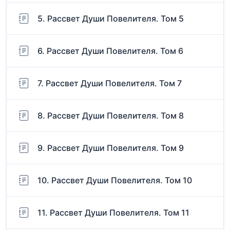
5. Рассвет Души Повелителя. Том 5
6. Рассвет Души Повелителя. Том 6
7. Рассвет Души Повелителя. Том 7
8. Рассвет Души Повелителя. Том 8
9. Рассвет Души Повелителя. Том 9
10. Рассвет Души Повелителя. Том 10
11. Рассвет Души Повелителя. Том 11