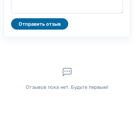
Отправить отзыв
Отзывов пока нет. Будьте первым!