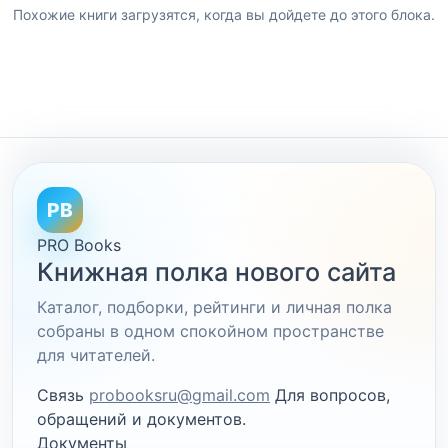
Похожие книги загрузятся, когда вы дойдете до этого блока.
PB
PRO Books
Книжная полка нового сайта
Каталог, подборки, рейтинги и личная полка
собраны в одном спокойном пространстве
для читателей.
Связь
probooksru@gmail.com
Для вопросов,
обращений и документов.
Документы