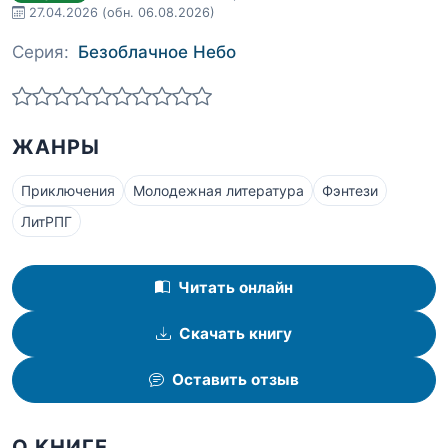
27.04.2026
(обн. 06.08.2026)
Серия:
Безоблачное Небо
ЖАНРЫ
Приключения
Молодежная литература
Фэнтези
ЛитРПГ
Читать онлайн
Скачать книгу
Оставить отзыв
О КНИГЕ