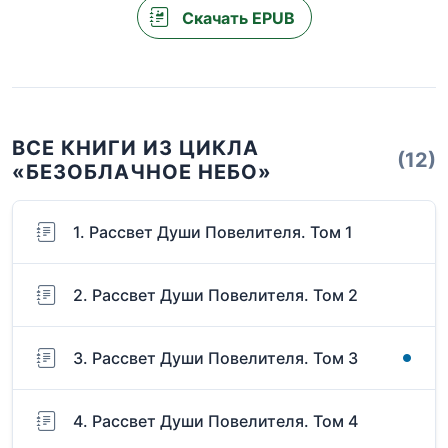
Скачать EPUB
ВСЕ КНИГИ ИЗ ЦИКЛА
(12)
«БЕЗОБЛАЧНОЕ НЕБО»
1. Рассвет Души Повелителя. Том 1
2. Рассвет Души Повелителя. Том 2
3. Рассвет Души Повелителя. Том 3
4. Рассвет Души Повелителя. Том 4