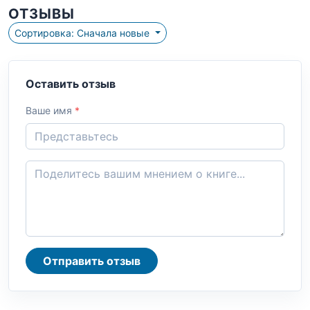
ОТЗЫВЫ
Сортировка: Сначала новые
Оставить отзыв
Ваше имя
*
Отправить отзыв