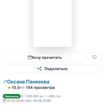
Хочу прочитать
Поделиться
Оксана Панкеева
10.0
•
144 просмотра
1 080 893 зн. / ~389 стр.
Завершена
05.05.2026
(обн. 09.08.2026)