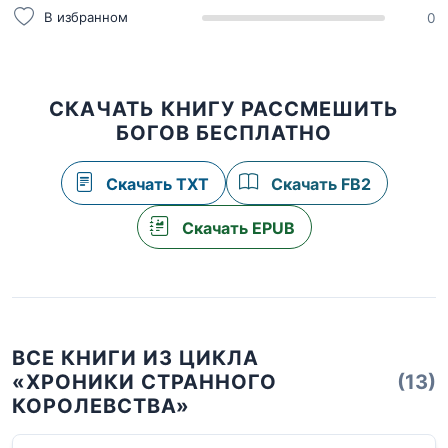
В избранном
0
СКАЧАТЬ КНИГУ РАССМЕШИТЬ
БОГОВ БЕСПЛАТНО
Скачать TXT
Скачать FB2
Скачать EPUB
ВСЕ КНИГИ ИЗ ЦИКЛА
«ХРОНИКИ СТРАННОГО
(13)
КОРОЛЕВСТВА»