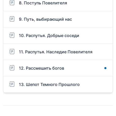
8. Поступь Повелителя
9. Путь, выбирающий нас
10. Распутья. Добрые соседи
11. Распутья. Наследие Повелителя
12. Рассмешить богов
13. Шепот Темного Прошлого