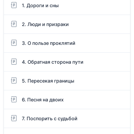
1. Дороги и сны
2. Люди и призраки
3. О пользе проклятий
4. Обратная сторона пути
5. Пересекая границы
6. Песня на двоих
7. Поспорить с судьбой