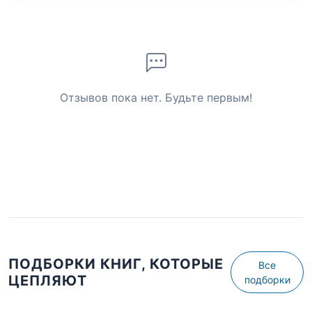
Отзывов пока нет. Будьте первым!
ПОДБОРКИ КНИГ, КОТОРЫЕ
Все
ЦЕПЛЯЮТ
подборки