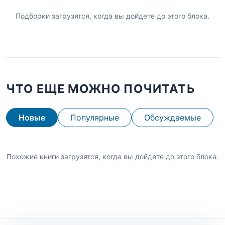
Подборки загрузятся, когда вы дойдете до этого блока.
ЧТО ЕЩЕ МОЖНО ПОЧИТАТЬ
Новые
Популярные
Обсуждаемые
Похожие книги загрузятся, когда вы дойдете до этого блока.