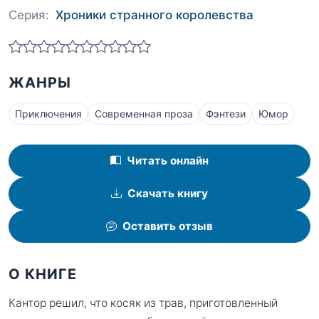
Серия:
Хроники странного королевства
ЖАНРЫ
Приключения
Современная проза
Фэнтези
Юмор
Читать онлайн
Скачать книгу
Оставить отзыв
О КНИГЕ
Кантор решил, что косяк из трав, приготовленный