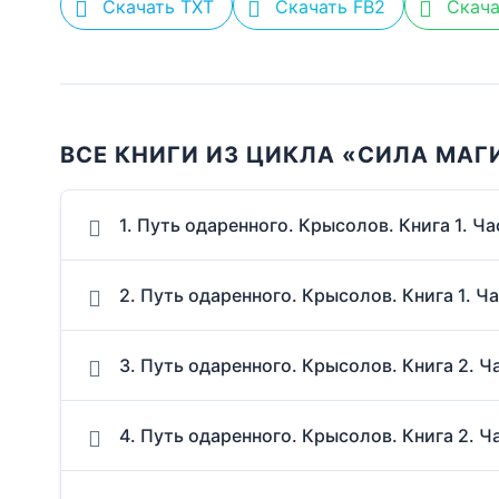
Скачать TXT
Скачать FB2
Скача
ВСЕ КНИГИ ИЗ ЦИКЛА «СИЛА МАГ
1. Путь одаренного. Крысолов. Книга 1. Ча
2. Путь одаренного. Крысолов. Книга 1. Ча
3. Путь одаренного. Крысолов. Книга 2. Ч
4. Путь одаренного. Крысолов. Книга 2. Ч