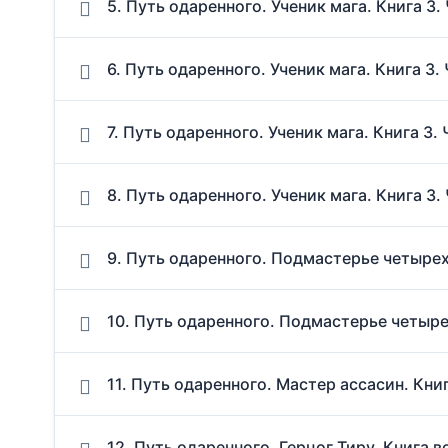
5. Путь одаренного. Ученик мага. Книга 3.
6. Путь одаренного. Ученик мага. Книга 3.
7. Путь одаренного. Ученик мага. Книга 3. 
8. Путь одаренного. Ученик мага. Книга 3.
9. Путь одаренного. Подмастерье четырех 
10. Путь одаренного. Подмастерье четырех
11. Путь одаренного. Мастер ассасин. Книг
12. Путь одаренного. Герцог Тиру. Книга 