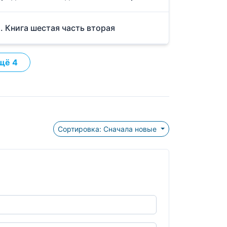
. Книга шестая часть вторая
щё 4
Сортировка: Сначала новые