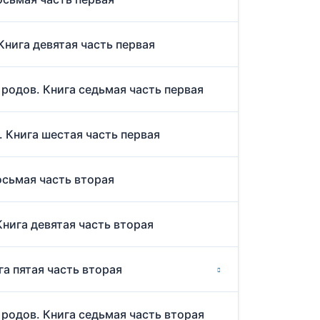
Книга девятая часть первая
 родов. Книга седьмая часть первая
. Книга шестая часть первая
восьмая часть вторая
Книга девятая часть вторая
га пятая часть вторая
 родов. Книга седьмая часть вторая