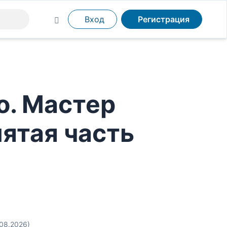
Вход
Регистрация
о. Мастер
пятая часть
.08.2026)