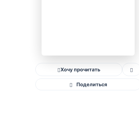
Хочу прочитать
Поделиться