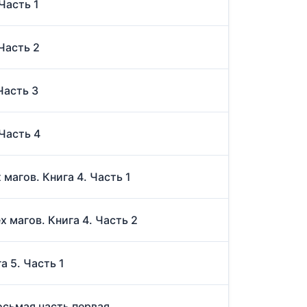
 Часть 1
 Часть 2
Часть 3
 Часть 4
магов. Книга 4. Часть 1
 магов. Книга 4. Часть 2
а 5. Часть 1
восьмая часть первая