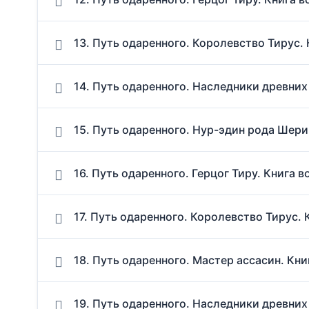
13. Путь одаренного. Королевство Тирус. 
14. Путь одаренного. Наследники древних
15. Путь одаренного. Нур-эдин рода Шери
16. Путь одаренного. Герцог Тиру. Книга 
17. Путь одаренного. Королевство Тирус. 
18. Путь одаренного. Мастер ассасин. Кни
19. Путь одаренного. Наследники древних