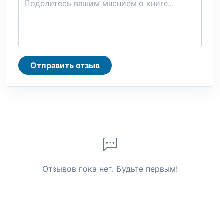
Отправить отзыв
Отзывов пока нет. Будьте первым!