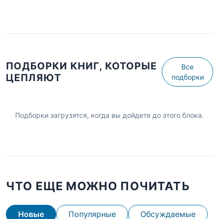
ПОДБОРКИ КНИГ, КОТОРЫЕ
Все
ЦЕПЛЯЮТ
подборки
Подборки загрузятся, когда вы дойдете до этого блока.
ЧТО ЕЩЕ МОЖНО ПОЧИТАТЬ
Новые
Популярные
Обсуждаемые