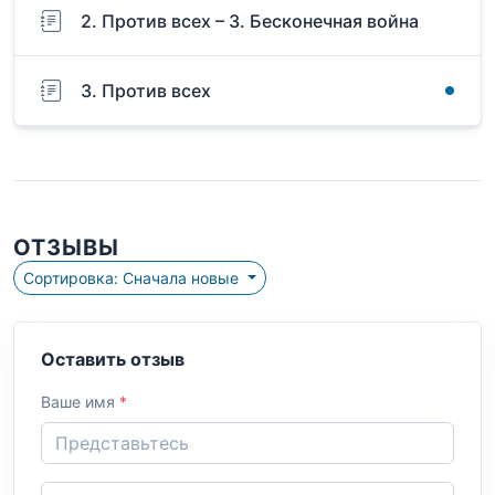
2. Против всех – 3. Бесконечная война
3. Против всех
ОТЗЫВЫ
Сортировка: Сначала новые
Оставить отзыв
Ваше имя
*