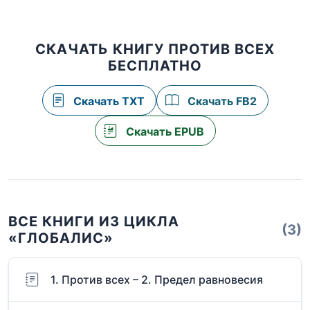
СКАЧАТЬ КНИГУ ПРОТИВ ВСЕХ
БЕСПЛАТНО
Скачать TXT
Скачать FB2
Скачать EPUB
ВСЕ КНИГИ ИЗ ЦИКЛА
(3)
«ГЛОБАЛИС»
1. Против всех – 2. Предел равновесия