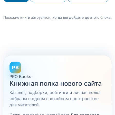
Похожие книги загрузятся, когда вы дойдете до этого блока.
PB
PRO Books
Книжная полка нового сайта
Каталог, подборки, рейтинги и личная полка
собраны в одном спокойном пространстве
для читателей.