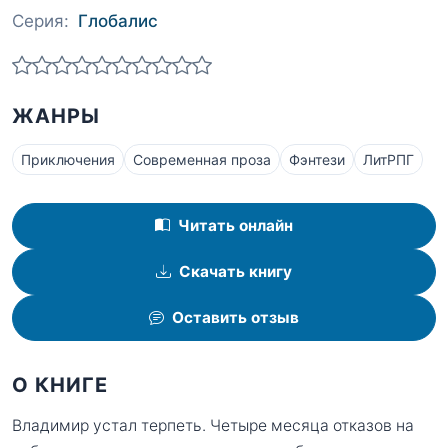
Серия:
Глобалис
ЖАНРЫ
Приключения
Современная проза
Фэнтези
ЛитРПГ
Читать онлайн
Скачать книгу
Оставить отзыв
О КНИГЕ
Владимир устал терпеть. Четыре месяца отказов на