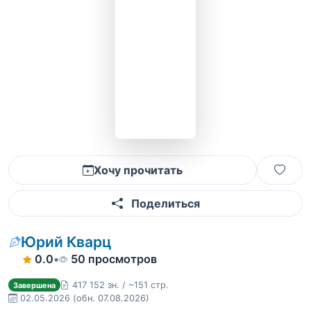
Хочу прочитать
Поделиться
Юрий Кварц
0.0
•
50 просмотров
417 152 зн. / ~151 стр.
Завершена
02.05.2026
(обн. 07.08.2026)