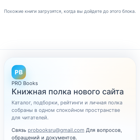
Похожие книги загрузятся, когда вы дойдете до этого блока.
PB
PRO Books
Книжная полка нового сайта
Каталог, подборки, рейтинги и личная полка
собраны в одном спокойном пространстве
для читателей.
Связь
probooksru@gmail.com
Для вопросов,
обращений и документов.