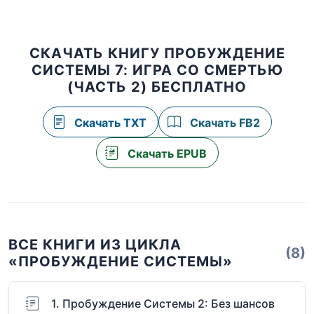
СКАЧАТЬ КНИГУ ПРОБУЖДЕНИЕ
СИСТЕМЫ 7: ИГРА СО СМЕРТЬЮ
(ЧАСТЬ 2) БЕСПЛАТНО
Скачать TXT
Скачать FB2
Скачать EPUB
ВСЕ КНИГИ ИЗ ЦИКЛА
(8)
«ПРОБУЖДЕНИЕ СИСТЕМЫ»
1. Пробуждение Системы 2: Без шансов