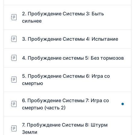
2. Пробуждение Системы 3: Быть
сильнее
3. Пробуждение Системы 4: Испытание
4. Пробуждение системы 5: Без тормозов
5. Пробуждение Системы 6: Игра со
смертью
6. Пробуждение Системы 7: Игра со
смертью (часть 2)
7. Пробуждение Системы 8: Штурм
Земли