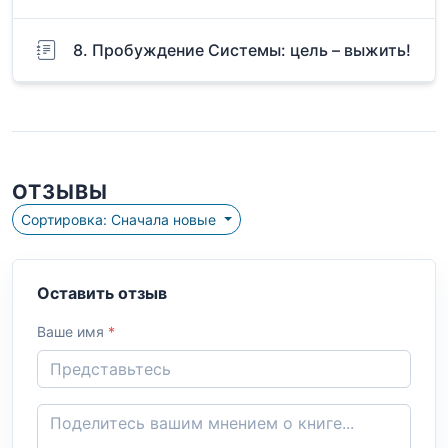
8. Пробуждение Системы: цель – выжить!
ОТЗЫВЫ
Сортировка: Сначала новые
Оставить отзыв
Ваше имя
*