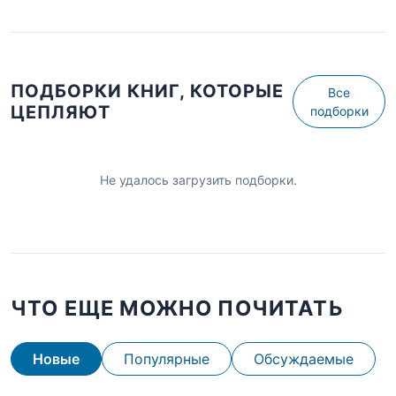
ПОДБОРКИ КНИГ, КОТОРЫЕ
Все
ЦЕПЛЯЮТ
подборки
Не удалось загрузить подборки.
ЧТО ЕЩЕ МОЖНО ПОЧИТАТЬ
Новые
Популярные
Обсуждаемые