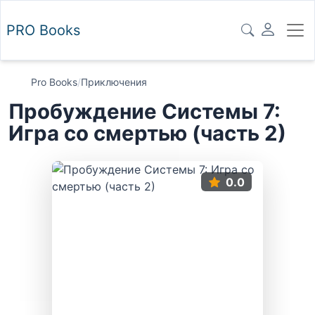
PRO
Books
Pro Books
/
Приключения
Пробуждение Системы 7:
Игра со смертью (часть 2)
0.0