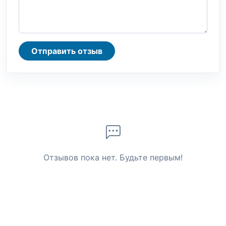
Отправить отзыв
Отзывов пока нет. Будьте первым!