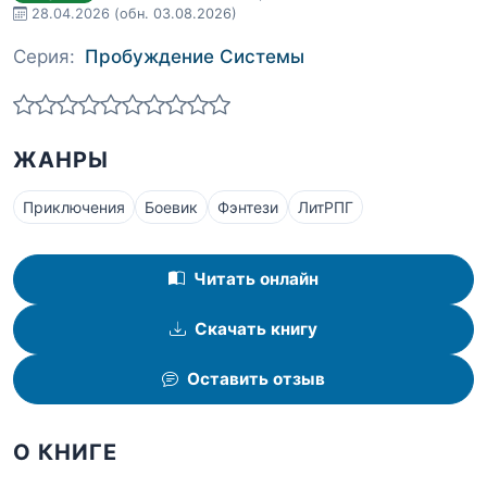
28.04.2026
(обн. 03.08.2026)
Серия:
Пробуждение Системы
ЖАНРЫ
Приключения
Боевик
Фэнтези
ЛитРПГ
Читать онлайн
Скачать книгу
Оставить отзыв
О КНИГЕ