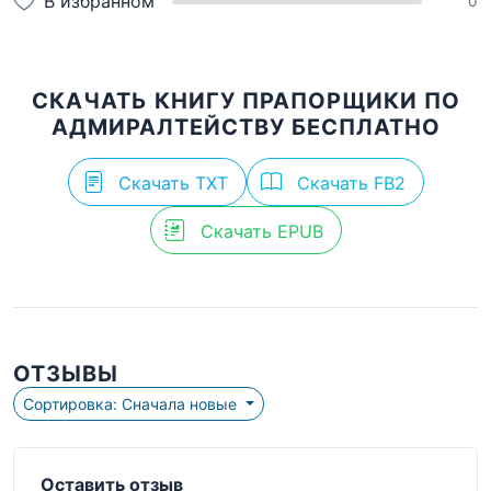
В избранном
0
СКАЧАТЬ КНИГУ ПРАПОРЩИКИ ПО
АДМИРАЛТЕЙСТВУ БЕСПЛАТНО
Скачать TXT
Скачать FB2
Скачать EPUB
ОТЗЫВЫ
Сортировка: Сначала новые
Оставить отзыв