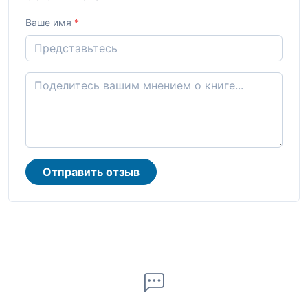
Ваше имя
*
Отправить отзыв