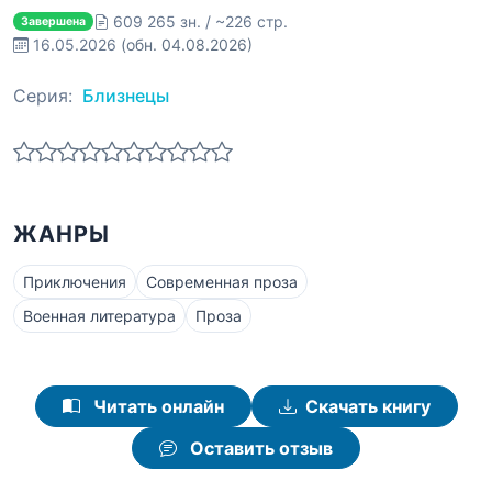
609 265 зн. / ~226 стр.
Завершена
16.05.2026
(обн. 04.08.2026)
Серия:
Близнецы
ЖАНРЫ
Приключения
Современная проза
Военная литература
Проза
Читать онлайн
Скачать книгу
Оставить отзыв