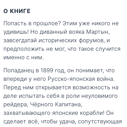
О КНИГЕ
Попасть в прошлое? Этим уже никого не
удивишь! Но диванный вояка Мартын,
завсегдатай исторических форумов, и
предположить не мог, что такое случится
именно с ним.
Попаданец в 1899 год, он понимает, что
впереди у него Русско-японская война.
Перед ним открывается возможность на
деле испытать себя в роли неуловимого
рейдера, Чёрного Капитана,
захватывающего японские корабли! Он
сделает всё, чтобы удача, сопутствующая