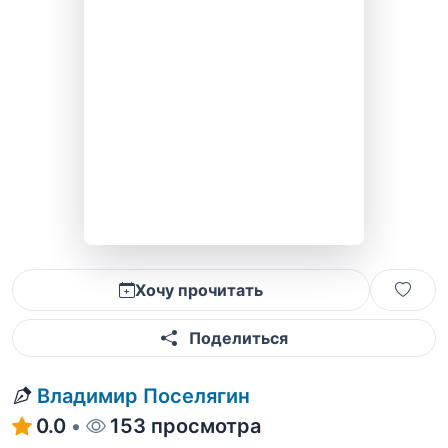
Хочу прочитать
Поделиться
Владимир Поселягин
0.0
•
153 просмотра