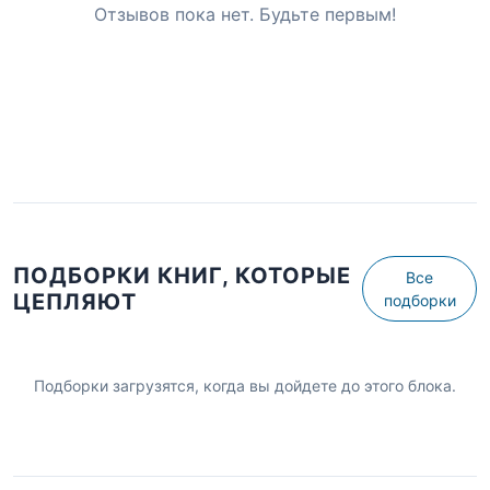
Отзывов пока нет. Будьте первым!
ПОДБОРКИ КНИГ, КОТОРЫЕ
Все
ЦЕПЛЯЮТ
подборки
Подборки загрузятся, когда вы дойдете до этого блока.