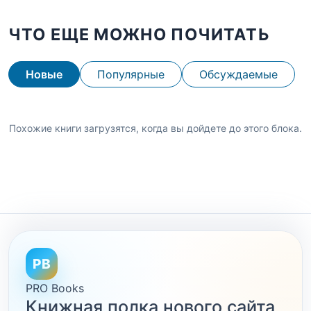
ЧТО ЕЩЕ МОЖНО ПОЧИТАТЬ
Новые
Популярные
Обсуждаемые
Похожие книги загрузятся, когда вы дойдете до этого блока.
PB
PRO Books
Книжная полка нового сайта