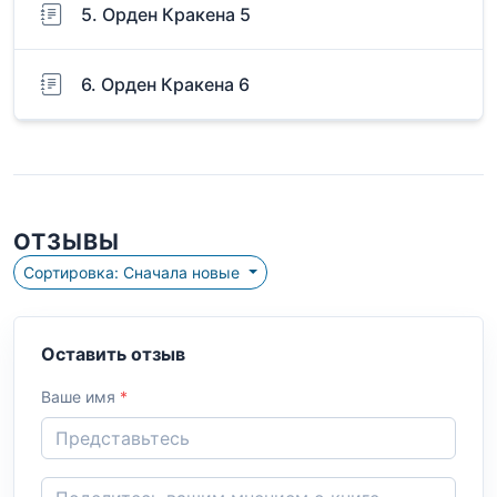
5. Орден Кракена 5
6. Орден Кракена 6
ОТЗЫВЫ
Сортировка: Сначала новые
Оставить отзыв
Ваше имя
*