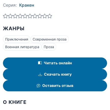
Серия:
Кракен
ЖАНРЫ
Приключения
Современная проза
Военная литература
Проза
Читать онлайн
Скачать книгу
Оставить отзыв
О КНИГЕ