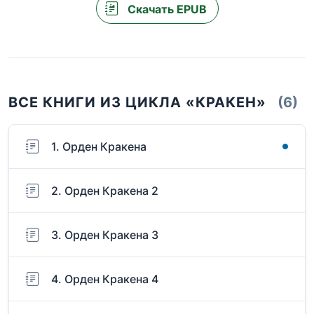
Скачать EPUB
ВСЕ КНИГИ ИЗ ЦИКЛА «КРАКЕН»
(6)
1. Орден Кракена
2. Орден Кракена 2
3. Орден Кракена 3
4. Орден Кракена 4