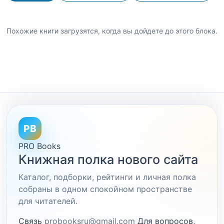
Похожие книги загрузятся, когда вы дойдете до этого блока.
PB
PRO Books
Книжная полка нового сайта
Каталог, подборки, рейтинги и личная полка
собраны в одном спокойном пространстве
для читателей.
Связь
probooksru@gmail.com
Для вопросов,