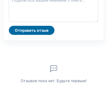
Отправить отзыв
Отзывов пока нет. Будьте первым!