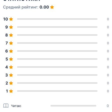
Средний рейтинг:
0.00
10
0
9
0
8
0
7
0
6
0
5
0
4
0
3
0
2
0
1
0
Читаю
0