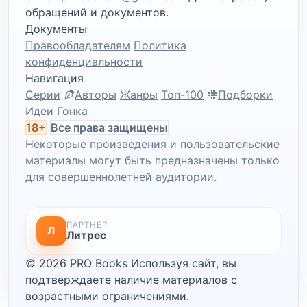
обращений и документов.
Документы
Правообладателям
Политика
конфиденциальности
Навигация
Серии
Авторы
Жанры
Топ-100
Подборки
Идеи
Гонка
18+
Все права защищены
Некоторые произведения и пользовательские
материалы могут быть предназначены только
для совершеннолетней аудитории.
ПАРТНЕР
Л
Литрес
© 2026 PRO Books
Используя сайт, вы
подтверждаете наличие материалов с
возрастными ограничениями.