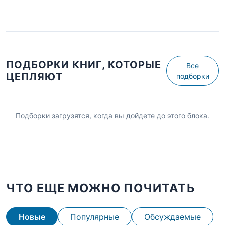
ПОДБОРКИ КНИГ, КОТОРЫЕ
Все
ЦЕПЛЯЮТ
подборки
Подборки загрузятся, когда вы дойдете до этого блока.
ЧТО ЕЩЕ МОЖНО ПОЧИТАТЬ
Новые
Популярные
Обсуждаемые