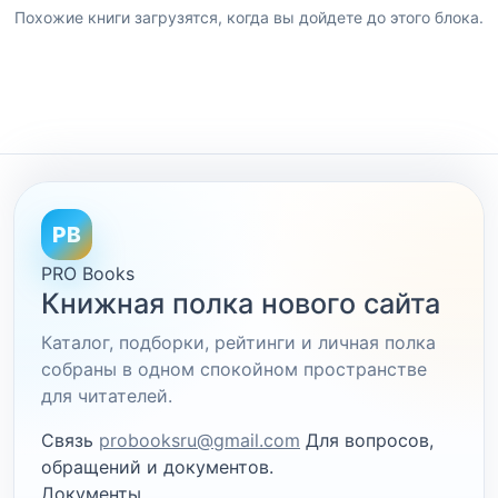
Похожие книги загрузятся, когда вы дойдете до этого блока.
PB
PRO Books
Книжная полка нового сайта
Каталог, подборки, рейтинги и личная полка
собраны в одном спокойном пространстве
для читателей.
Связь
probooksru@gmail.com
Для вопросов,
обращений и документов.
Документы