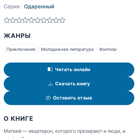
Серия:
Одаренный
ЖАНРЫ
Приключения
Молодежная литература
Фэнтези
Читать онлайн
Скачать книгу
Оставить отзыв
О КНИГЕ
Матвей — квартерон, которого презирают и люди, и