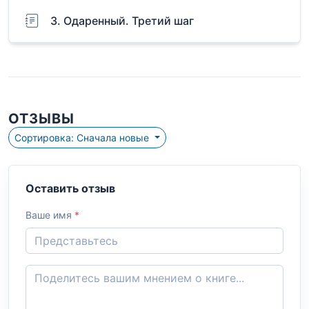
3. Одаренный. Третий шаг
ОТЗЫВЫ
Сортировка: Сначала новые
Оставить отзыв
Ваше имя
*