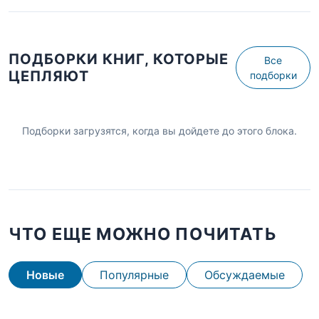
ПОДБОРКИ КНИГ, КОТОРЫЕ
Все
ЦЕПЛЯЮТ
подборки
Подборки загрузятся, когда вы дойдете до этого блока.
ЧТО ЕЩЕ МОЖНО ПОЧИТАТЬ
Новые
Популярные
Обсуждаемые