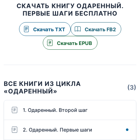
СКАЧАТЬ КНИГУ ОДАРЕННЫЙ.
ПЕРВЫЕ ШАГИ БЕСПЛАТНО
Скачать TXT
Скачать FB2
Скачать EPUB
ВСЕ КНИГИ ИЗ ЦИКЛА
(3)
«ОДАРЕННЫЙ»
1. Одаренный. Второй шаг
2. Одаренный. Первые шаги