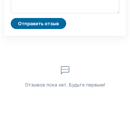
Отправить отзыв
Отзывов пока нет. Будьте первым!