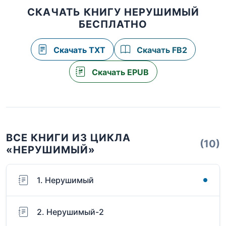
СКАЧАТЬ КНИГУ НЕРУШИМЫЙ
БЕСПЛАТНО
Скачать TXT
Скачать FB2
Скачать EPUB
ВСЕ КНИГИ ИЗ ЦИКЛА
(10)
«НЕРУШИМЫЙ»
1. Нерушимый
2. Нерушимый-2