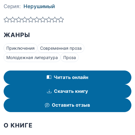
Серия:
Нерушимый
ЖАНРЫ
Приключения
Современная проза
Молодежная литература
Проза
Читать онлайн
Скачать книгу
Оставить отзыв
О КНИГЕ