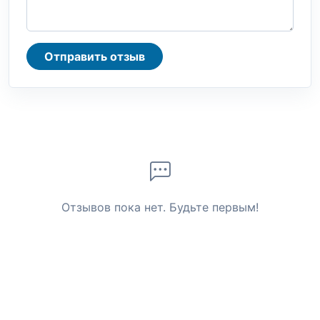
Отправить отзыв
Отзывов пока нет. Будьте первым!