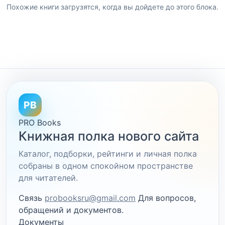
Похожие книги загрузятся, когда вы дойдете до этого блока.
PB
PRO Books
Книжная полка нового сайта
Каталог, подборки, рейтинги и личная полка
собраны в одном спокойном пространстве
для читателей.
Связь
probooksru@gmail.com
Для вопросов,
обращений и документов.
Документы