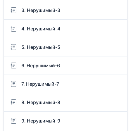
3. Нерушимый-3
4. Нерушимый-4
5. Нерушимый-5
6. Нерушимый-6
7. Нерушимый-7
8. Нерушимый-8
9. Нерушимый-9