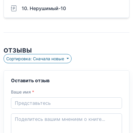
10. Нерушимый-10
ОТЗЫВЫ
Сортировка: Сначала новые
Оставить отзыв
Ваше имя
*