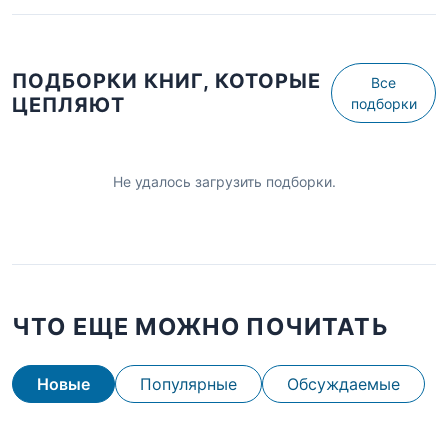
ПОДБОРКИ КНИГ, КОТОРЫЕ
Все
ЦЕПЛЯЮТ
подборки
Не удалось загрузить подборки.
ЧТО ЕЩЕ МОЖНО ПОЧИТАТЬ
Новые
Популярные
Обсуждаемые