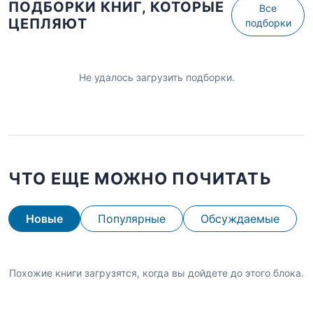
ПОДБОРКИ КНИГ, КОТОРЫЕ
Все
ЦЕПЛЯЮТ
подборки
Не удалось загрузить подборки.
ЧТО ЕЩЕ МОЖНО ПОЧИТАТЬ
Новые
Популярные
Обсуждаемые
Похожие книги загрузятся, когда вы дойдете до этого блока.