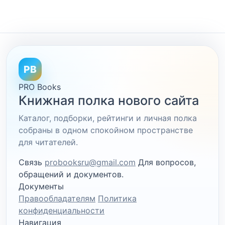
PB
PRO Books
Книжная полка нового сайта
Каталог, подборки, рейтинги и личная полка
собраны в одном спокойном пространстве
для читателей.
Связь
probooksru@gmail.com
Для вопросов,
обращений и документов.
Документы
Правообладателям
Политика
конфиденциальности
Навигация