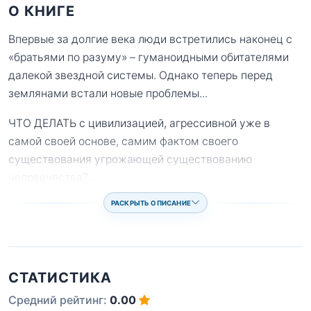
О КНИГЕ
Впервые за долгие века люди встретились наконец с
«братьями по разуму» – гуманоидными обитателями
далекой звездной системы. Однако теперь перед
землянами встали новые проблемы...
ЧТО ДЕЛАТЬ с цивилизацией, агрессивной уже в
самой своей основе, самим фактом своего
существования угрожающей существованию
человечества?
...
РАСКРЫТЬ ОПИСАНИЕ
СТАТИСТИКА
Средний рейтинг:
0.00