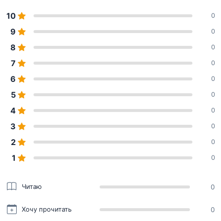
10
0
9
0
8
0
7
0
6
0
5
0
4
0
3
0
2
0
1
0
Читаю
0
Хочу прочитать
0