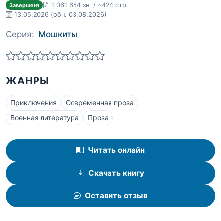
1 061 664 зн. / ~424 стр.
Завершена
13.05.2026
(обн. 03.08.2026)
Серия:
Мошкиты
ЖАНРЫ
Приключения
Современная проза
Военная литература
Проза
Читать онлайн
Скачать книгу
Оставить отзыв