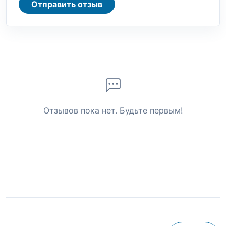
Отправить отзыв
Отзывов пока нет. Будьте первым!