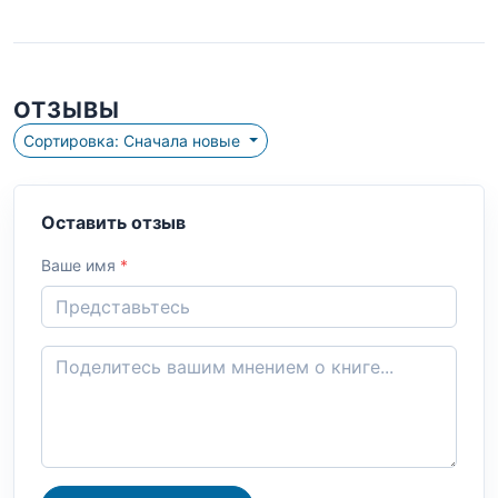
ОТЗЫВЫ
Сортировка: Сначала новые
Оставить отзыв
Ваше имя
*