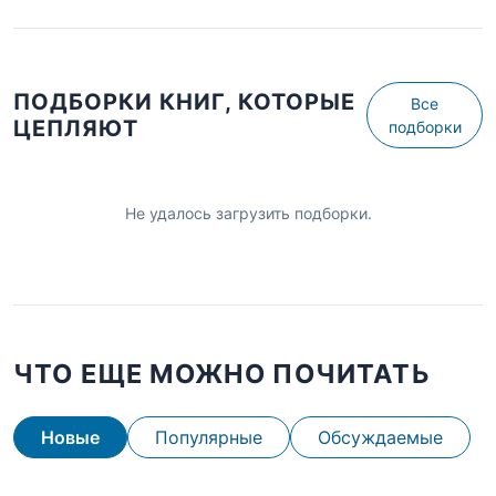
ПОДБОРКИ КНИГ, КОТОРЫЕ
Все
ЦЕПЛЯЮТ
подборки
Не удалось загрузить подборки.
ЧТО ЕЩЕ МОЖНО ПОЧИТАТЬ
Новые
Популярные
Обсуждаемые