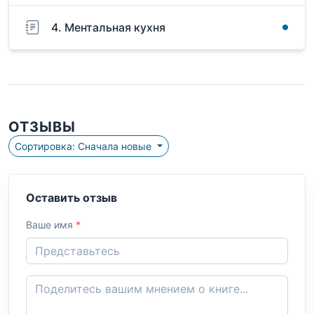
4. Ментальная кухня
ОТЗЫВЫ
Сортировка: Сначала новые
Оставить отзыв
Ваше имя
*