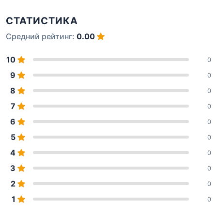
СТАТИСТИКА
Средний рейтинг:
0.00
10
0
9
0
8
0
7
0
6
0
5
0
4
0
3
0
2
0
1
0