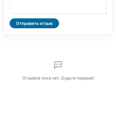
Отправить отзыв
Отзывов пока нет. Будьте первым!