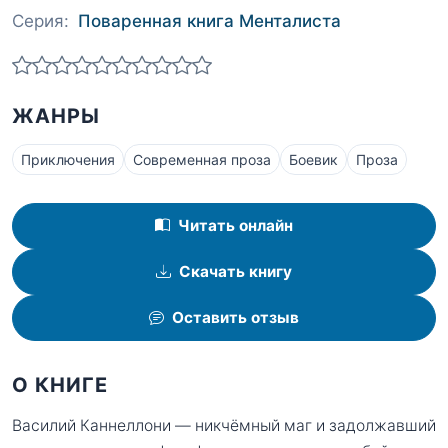
Серия:
Поваренная книга Менталиста
ЖАНРЫ
Приключения
Современная проза
Боевик
Проза
Читать онлайн
Скачать книгу
Оставить отзыв
О КНИГЕ
Василий Каннеллони — никчёмный маг и задолжавший