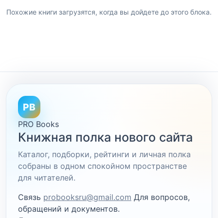
Похожие книги загрузятся, когда вы дойдете до этого блока.
PB
PRO Books
Книжная полка нового сайта
Каталог, подборки, рейтинги и личная полка
собраны в одном спокойном пространстве
для читателей.
Связь
probooksru@gmail.com
Для вопросов,
обращений и документов.