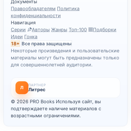
Документы
Правообладателям
Политика
конфиденциальности
Навигация
Серии
Авторы
Жанры
Топ-100
Подборки
Идеи
Гонка
18+
Все права защищены
Некоторые произведения и пользовательские
материалы могут быть предназначены только
для совершеннолетней аудитории.
ПАРТНЕР
Л
Литрес
© 2026 PRO Books
Используя сайт, вы
подтверждаете наличие материалов с
возрастными ограничениями.