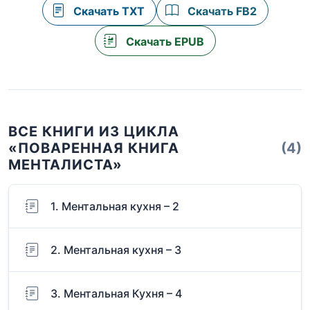
Скачать TXT
Скачать FB2
Скачать EPUB
ВСЕ КНИГИ ИЗ ЦИКЛА
«ПОВАРЕННАЯ КНИГА
(4)
МЕНТАЛИСТА»
1. Ментальная кухня – 2
2. Ментальная кухня – 3
3. Ментальная Кухня – 4