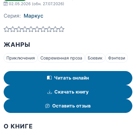
02.05.2026
(обн. 27.07.2026)
Серия:
Маркус
ЖАНРЫ
Приключения
Современная проза
Боевик
Фэнтези
Читать онлайн
Скачать книгу
Оставить отзыв
О КНИГЕ