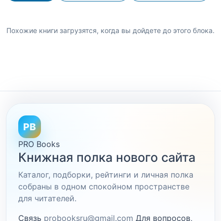
Похожие книги загрузятся, когда вы дойдете до этого блока.
PB
PRO Books
Книжная полка нового сайта
Каталог, подборки, рейтинги и личная полка
собраны в одном спокойном пространстве
для читателей.
Связь
probooksru@gmail.com
Для вопросов,