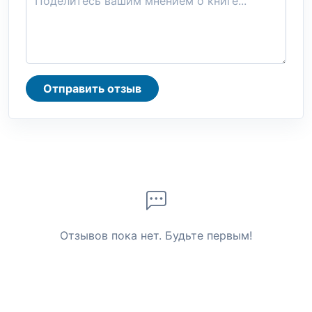
Отправить отзыв
Отзывов пока нет. Будьте первым!