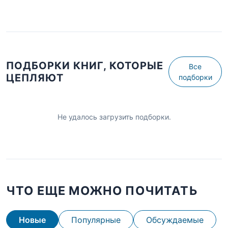
ПОДБОРКИ КНИГ, КОТОРЫЕ
Все
ЦЕПЛЯЮТ
подборки
Не удалось загрузить подборки.
ЧТО ЕЩЕ МОЖНО ПОЧИТАТЬ
Новые
Популярные
Обсуждаемые