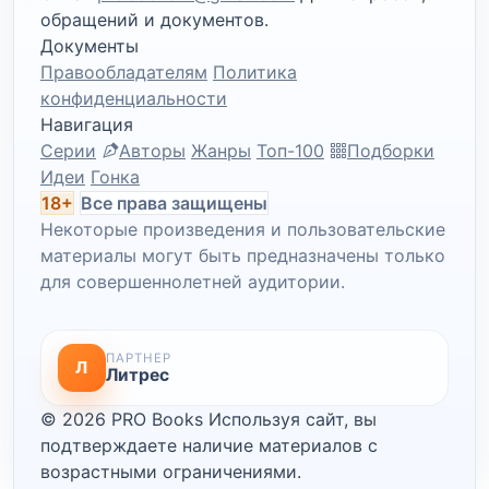
обращений и документов.
Документы
Правообладателям
Политика
конфиденциальности
Навигация
Серии
Авторы
Жанры
Топ-100
Подборки
Идеи
Гонка
18+
Все права защищены
Некоторые произведения и пользовательские
материалы могут быть предназначены только
для совершеннолетней аудитории.
ПАРТНЕР
Л
Литрес
© 2026 PRO Books
Используя сайт, вы
подтверждаете наличие материалов с
возрастными ограничениями.