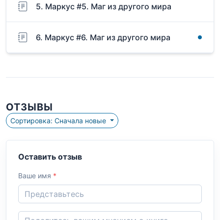
5. Маркус #5. Маг из другого мира
6. Маркус #6. Маг из другого мира
ОТЗЫВЫ
Сортировка: Сначала новые
Оставить отзыв
Ваше имя
*