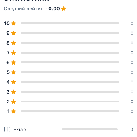
Средний рейтинг:
0.00
10
0
9
0
8
0
7
0
6
0
5
0
4
0
3
0
2
0
1
0
Читаю
0