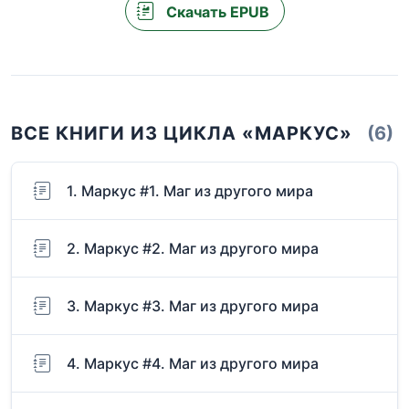
Скачать EPUB
ВСЕ КНИГИ ИЗ ЦИКЛА «МАРКУС»
(6)
1. Маркус #1. Маг из другого мира
2. Маркус #2. Маг из другого мира
3. Маркус #3. Маг из другого мира
4. Маркус #4. Маг из другого мира