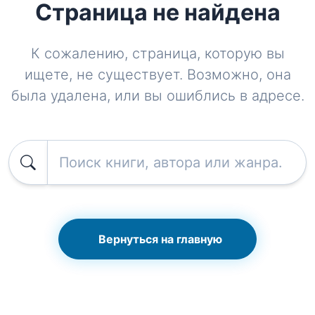
Страница не найдена
К сожалению, страница, которую вы
ищете, не существует. Возможно, она
была удалена, или вы ошиблись в адресе.
Вернуться на главную