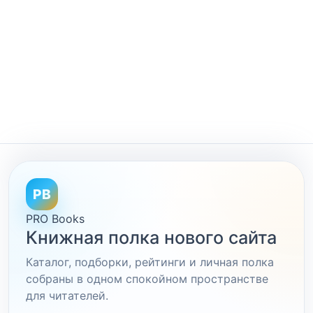
PB
PRO Books
Книжная полка нового сайта
Каталог, подборки, рейтинги и личная полка
собраны в одном спокойном пространстве
для читателей.