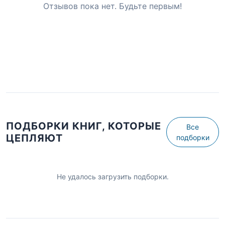
Отзывов пока нет. Будьте первым!
ПОДБОРКИ КНИГ, КОТОРЫЕ
Все
ЦЕПЛЯЮТ
подборки
Не удалось загрузить подборки.