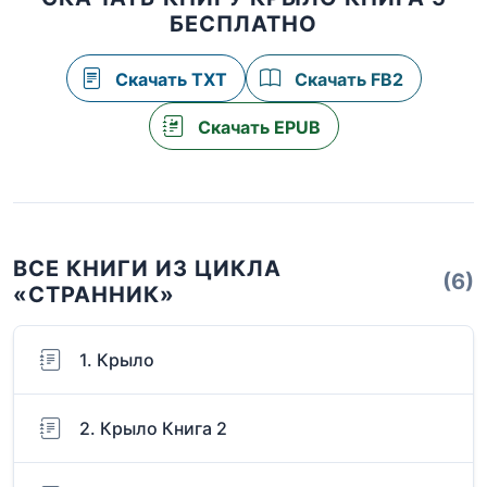
БЕСПЛАТНО
Скачать TXT
Скачать FB2
Скачать EPUB
ВСЕ КНИГИ ИЗ ЦИКЛА
(6)
«СТРАННИК»
1. Крыло
2. Крыло Книга 2