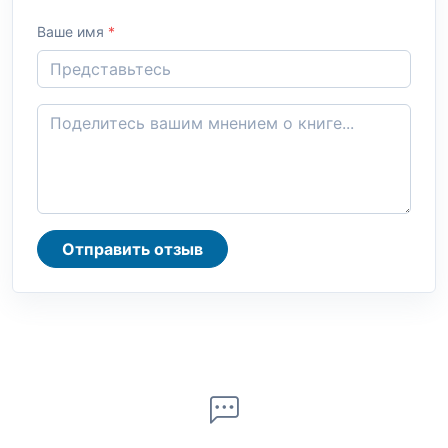
Ваше имя
*
Отправить отзыв