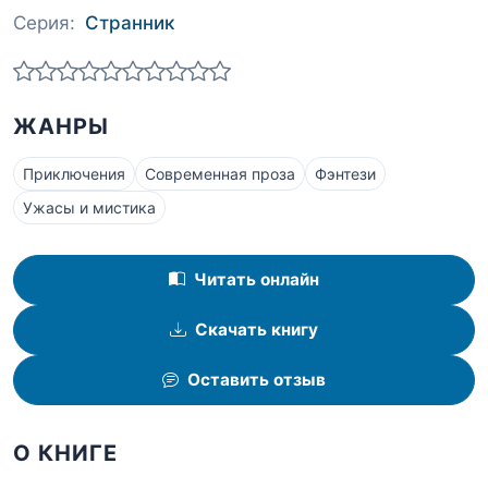
Серия:
Странник
ЖАНРЫ
Приключения
Современная проза
Фэнтези
Ужасы и мистика
Читать онлайн
Скачать книгу
Оставить отзыв
О КНИГЕ