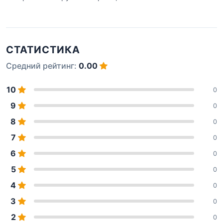
СТАТИСТИКА
Средний рейтинг:
0.00
10
0
9
0
8
0
7
0
6
0
5
0
4
0
3
0
2
0