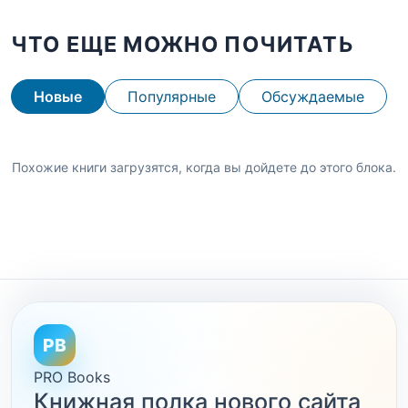
ЧТО ЕЩЕ МОЖНО ПОЧИТАТЬ
Новые
Популярные
Обсуждаемые
Похожие книги загрузятся, когда вы дойдете до этого блока.
PB
PRO Books
Книжная полка нового сайта