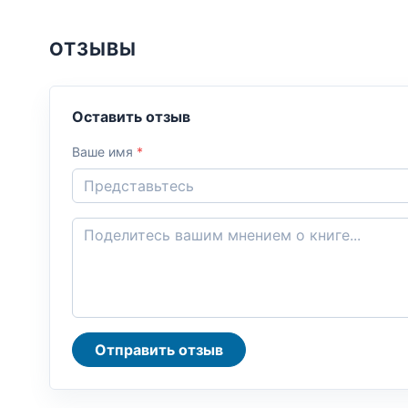
ОТЗЫВЫ
Оставить отзыв
Ваше имя
*
Отправить отзыв