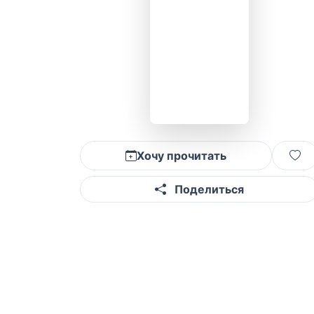
Хочу прочитать
Поделиться