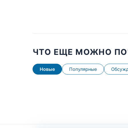
ЧТО ЕЩЕ МОЖНО ПО
Новые
Популярные
Обсуж