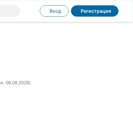
Вход
Регистрация
бн. 06.08.2026)