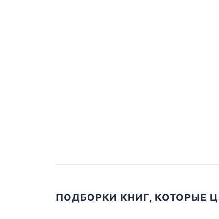
ПОДБОРКИ КНИГ, КОТОРЫЕ 