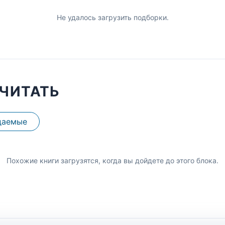
Не удалось загрузить подборки.
ЧИТАТЬ
даемые
Похожие книги загрузятся, когда вы дойдете до этого блока.