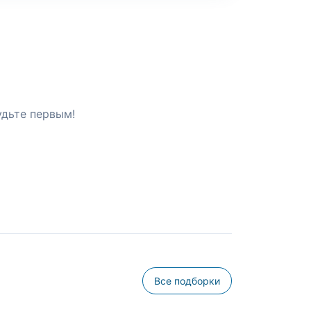
удьте первым!
Все подборки