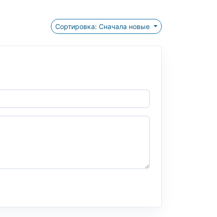
Сортировка: Сначала новые