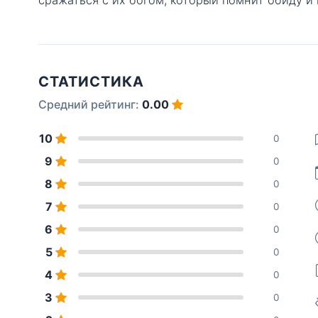
СТАТИСТИКА
Средний рейтинг:
0.00
10
0
9
0
8
0
7
0
6
0
5
0
4
0
3
0