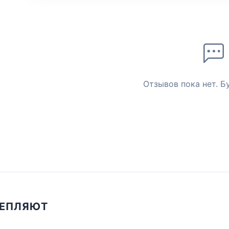
Отзывов пока нет. Б
ЦЕПЛЯЮТ