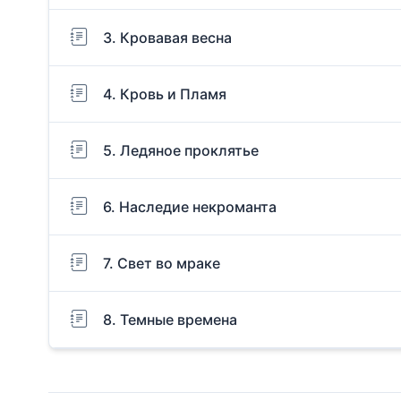
3. Кровавая весна
4. Кровь и Пламя
5. Ледяное проклятье
6. Наследие некроманта
7. Свет во мраке
8. Темные времена