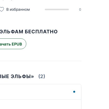
В избранном
0
 ЭЛЬФАМ БЕСПЛАТНО
ачать EPUB
ТЛЫЕ ЭЛЬФЫ»
(2)