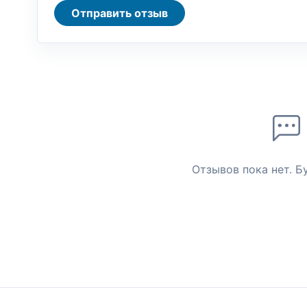
Отправить отзыв
Отзывов пока нет. Б