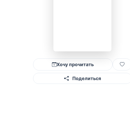
Хочу прочитать
Поделиться