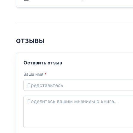
ОТЗЫВЫ
Оставить отзыв
Ваше имя
*