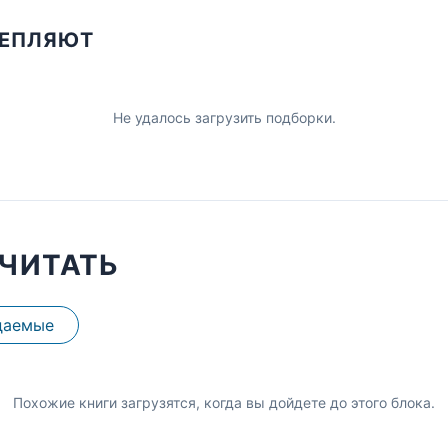
ЦЕПЛЯЮТ
Не удалось загрузить подборки.
ЧИТАТЬ
даемые
Похожие книги загрузятся, когда вы дойдете до этого блока.