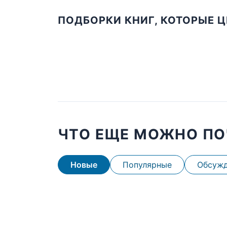
ПОДБОРКИ КНИГ, КОТОРЫЕ 
ЧТО ЕЩЕ МОЖНО ПО
Новые
Популярные
Обсуж