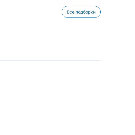
Все подборки