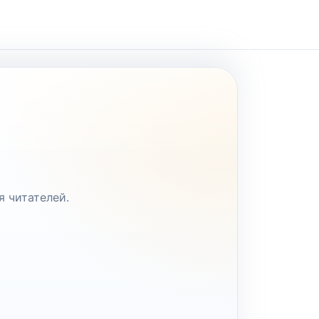
я читателей.