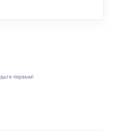
удьте первым!