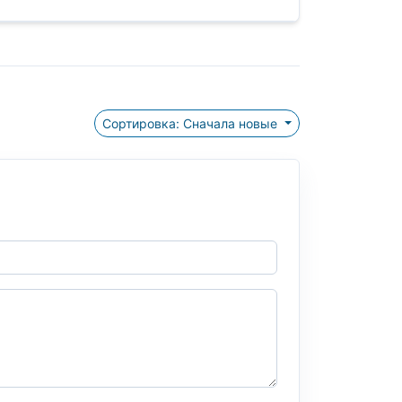
Сортировка: Сначала новые