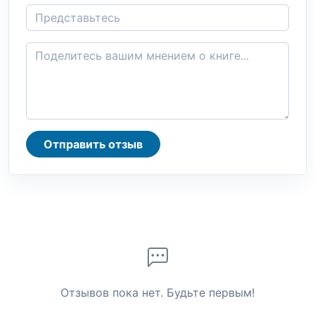
Отправить отзыв
Отзывов пока нет. Будьте первым!