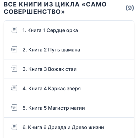
ВСЕ КНИГИ ИЗ ЦИКЛА «САМО
(9)
СОВЕРШЕНСТВО»
1. Книга 1 Сердце орка
2. Книга 2 Путь шамана
3. Книга 3 Вожак стаи
4. Книга 4 Каркас зверя
5. Книга 5 Магистр магии
6. Книга 6 Дриада и Древо жизни