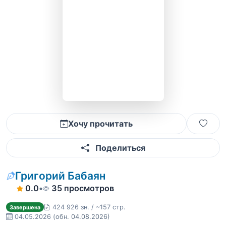
Хочу прочитать
Поделиться
Григорий Бабаян
0.0
•
35 просмотров
424 926 зн. / ~157 стр.
Завершена
04.05.2026
(обн. 04.08.2026)