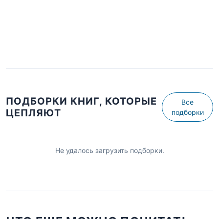
ПОДБОРКИ КНИГ, КОТОРЫЕ
Все
ЦЕПЛЯЮТ
подборки
Не удалось загрузить подборки.