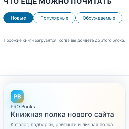
ЧТО ЕЩЕ МОЖНО ПОЧИТАТЬ
Новые
Популярные
Обсуждаемые
Похожие книги загрузятся, когда вы дойдете до этого блока.
PB
PRO Books
Книжная полка нового сайта
Каталог, подборки, рейтинги и личная полка