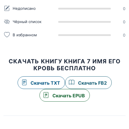
Недописано
0
Чёрный список
0
В избранном
0
СКАЧАТЬ КНИГУ КНИГА 7 ИМЯ ЕГО
КРОВЬ БЕСПЛАТНО
Скачать TXT
Скачать FB2
Скачать EPUB