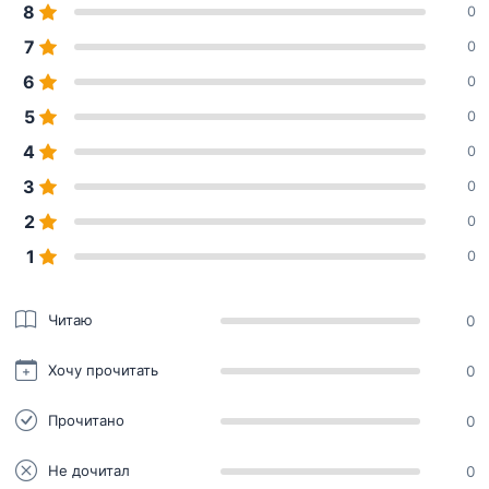
8
0
7
0
6
0
5
0
4
0
3
0
2
0
1
0
Читаю
0
Хочу прочитать
0
Прочитано
0
Не дочитал
0