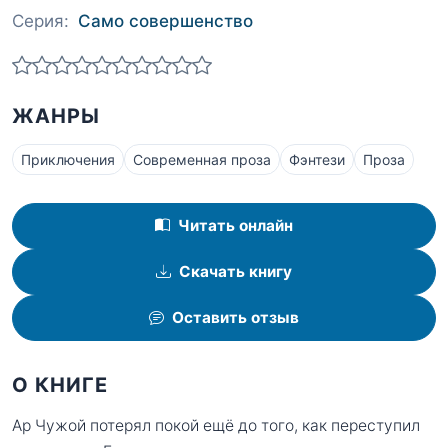
Серия:
Само совершенство
ЖАНРЫ
Приключения
Современная проза
Фэнтези
Проза
Читать онлайн
Скачать книгу
Оставить отзыв
О КНИГЕ
Ар Чужой потерял покой ещё до того, как переступил