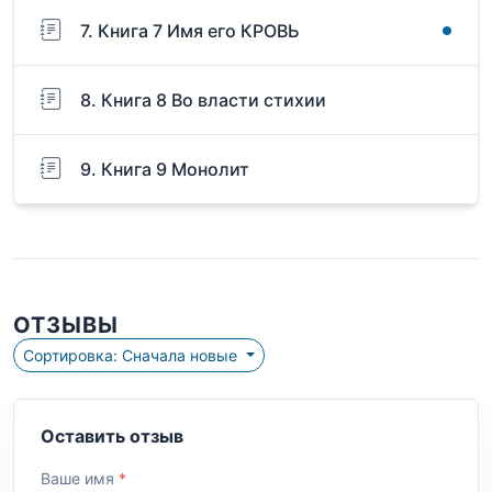
7. Книга 7 Имя его КРОВЬ
8. Книга 8 Во власти стихии
9. Книга 9 Монолит
ОТЗЫВЫ
Сортировка: Сначала новые
Оставить отзыв
Ваше имя
*