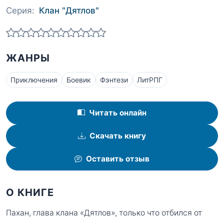
Серия:
Клан "Дятлов"
ЖАНРЫ
Приключения
Боевик
Фэнтези
ЛитРПГ
Читать онлайн
Скачать книгу
Оставить отзыв
О КНИГЕ
Пахан, глава клана «Дятлов», только что отбился от