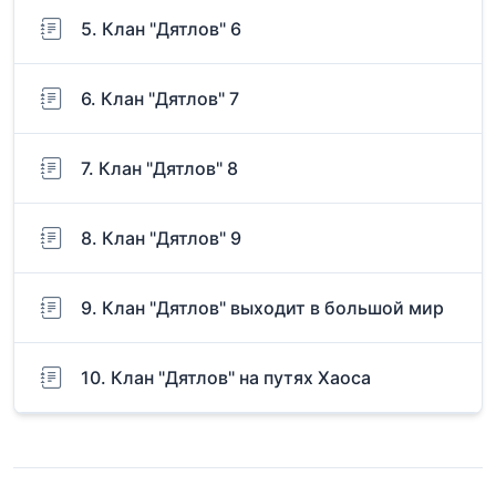
5. Клан "Дятлов" 6
6. Клан "Дятлов" 7
7. Клан "Дятлов" 8
8. Клан "Дятлов" 9
9. Клан "Дятлов" выходит в большой мир
10. Клан "Дятлов" на путях Хаоса