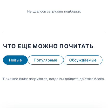
Не удалось загрузить подборки.
ЧТО ЕЩЕ МОЖНО ПОЧИТАТЬ
Новые
Популярные
Обсуждаемые
Похожие книги загрузятся, когда вы дойдете до этого блока.