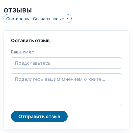
ОТЗЫВЫ
Сортировка: Сначала новые
Оставить отзыв
Ваше имя
*
Отправить отзыв