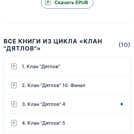
Скачать EPUB
ВСЕ КНИГИ ИЗ ЦИКЛА «КЛАН
(10)
"ДЯТЛОВ"»
1. Клан "Дятлов"
2. Клан "Дятлов" 10. Финал
3. Клан "Дятлов" 4
4. Клан "Дятлов" 5