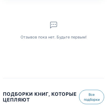
Отзывов пока нет. Будьте первым!
ПОДБОРКИ КНИГ, КОТОРЫЕ
Все
ЦЕПЛЯЮТ
подборки