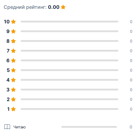
Средний рейтинг:
0.00
10
0
9
0
8
0
7
0
6
0
5
0
4
0
3
0
2
0
1
0
Читаю
0