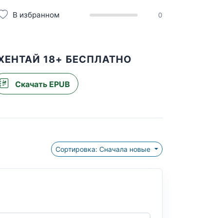
В избранном
0
ХЕНТАЙ 18+ БЕСПЛАТНО
Скачать EPUB
Сортировка: Сначала новые