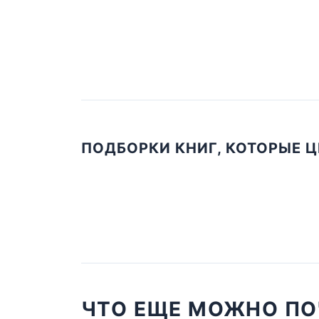
ПОДБОРКИ КНИГ, КОТОРЫЕ 
ЧТО ЕЩЕ МОЖНО ПО