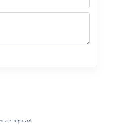
удьте первым!