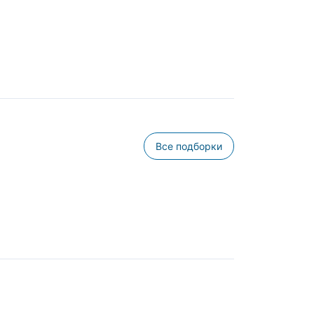
Все подборки