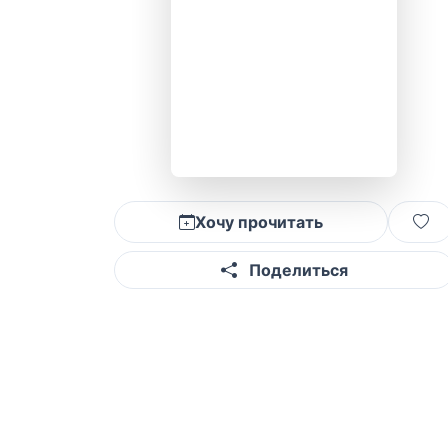
Хочу прочитать
Поделиться