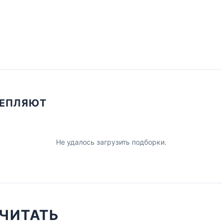
ЦЕПЛЯЮТ
Не удалось загрузить подборки.
ЧИТАТЬ