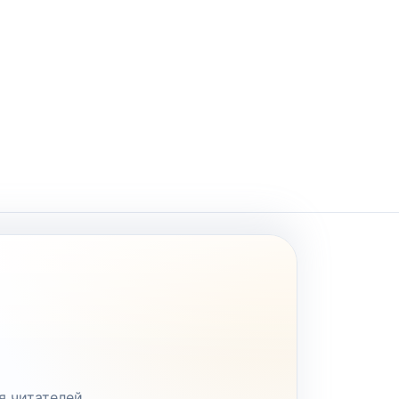
я читателей.