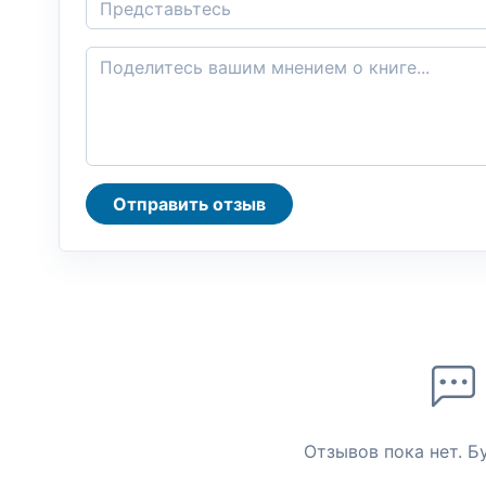
Отправить отзыв
Отзывов пока нет. Б