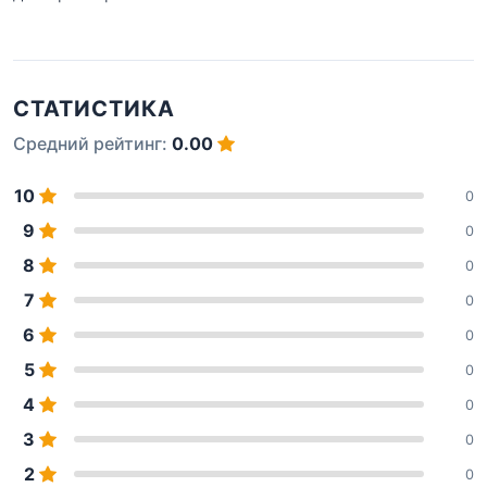
СТАТИСТИКА
Средний рейтинг:
0.00
10
0
9
0
8
0
7
0
6
0
5
0
4
0
3
0
2
0