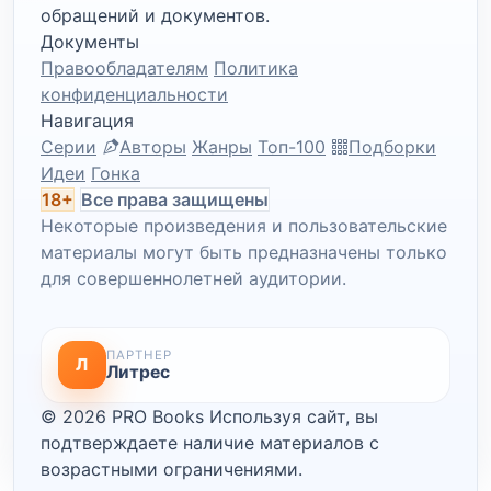
обращений и документов.
Документы
Правообладателям
Политика
конфиденциальности
Навигация
Серии
Авторы
Жанры
Топ-100
Подборки
Идеи
Гонка
18+
Все права защищены
Некоторые произведения и пользовательские
материалы могут быть предназначены только
для совершеннолетней аудитории.
ПАРТНЕР
Л
Литрес
© 2026 PRO Books
Используя сайт, вы
подтверждаете наличие материалов с
возрастными ограничениями.