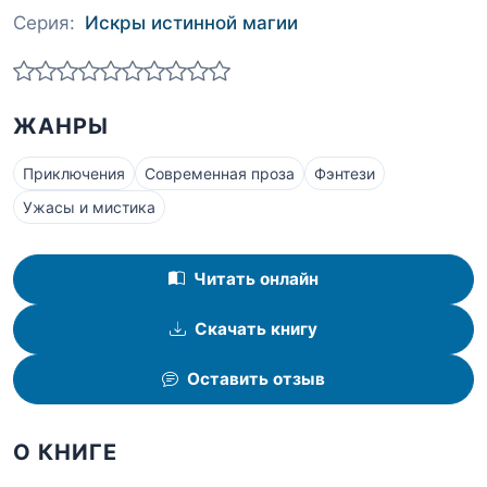
Серия:
Искры истинной магии
ЖАНРЫ
Приключения
Современная проза
Фэнтези
Ужасы и мистика
Читать онлайн
Скачать книгу
Оставить отзыв
О КНИГЕ