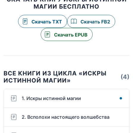
МАГИИ БЕСПЛАТНО
Скачать TXT
Скачать FB2
Скачать EPUB
ВСЕ КНИГИ ИЗ ЦИКЛА «ИСКРЫ
(4)
ИСТИННОЙ МАГИИ»
1. Искры истинной магии
2. Всполохи настоящего волшебства