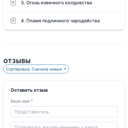
3. Огонь извечного колдовства
4. Пламя подлинного чародейства
ОТЗЫВЫ
Сортировка: Сначала новые
Оставить отзыв
Ваше имя
*