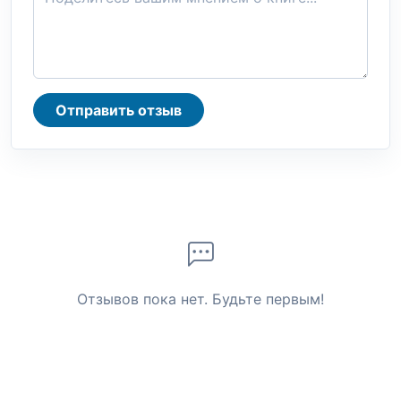
Отправить отзыв
Отзывов пока нет. Будьте первым!