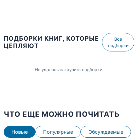
ПОДБОРКИ КНИГ, КОТОРЫЕ
Все
ЦЕПЛЯЮТ
подборки
Не удалось загрузить подборки.
ЧТО ЕЩЕ МОЖНО ПОЧИТАТЬ
Новые
Популярные
Обсуждаемые