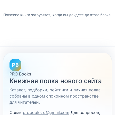
Похожие книги загрузятся, когда вы дойдете до этого блока.
PB
PRO Books
Книжная полка нового сайта
Каталог, подборки, рейтинги и личная полка
собраны в одном спокойном пространстве
для читателей.
Связь
probooksru@gmail.com
Для вопросов,