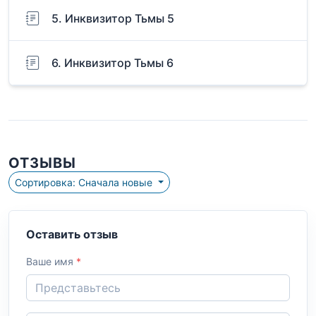
5. Инквизитор Тьмы 5
6. Инквизитор Тьмы 6
ОТЗЫВЫ
Сортировка: Сначала новые
Оставить отзыв
Ваше имя
*