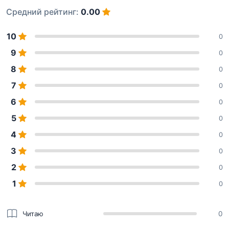
Средний рейтинг:
0.00
10
0
9
0
8
0
7
0
6
0
5
0
4
0
3
0
2
0
1
0
Читаю
0