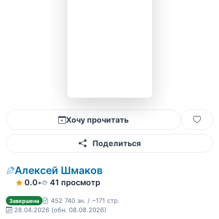
Хочу прочитать
Поделиться
Алексей Шмаков
0.0
•
41 просмотр
452 740 зн. / ~171 стр.
Завершена
28.04.2026
(обн. 08.08.2026)