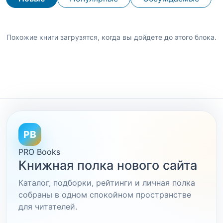
Похожие книги загрузятся, когда вы дойдете до этого блока.
PB
PRO Books
Книжная полка нового сайта
Каталог, подборки, рейтинги и личная полка
собраны в одном спокойном пространстве
для читателей.