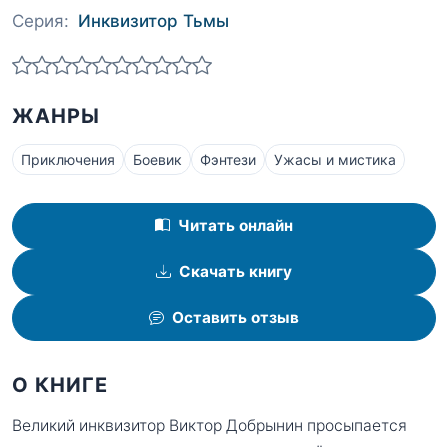
Серия:
Инквизитор Тьмы
ЖАНРЫ
Приключения
Боевик
Фэнтези
Ужасы и мистика
Читать онлайн
Скачать книгу
Оставить отзыв
О КНИГЕ
Великий инквизитор Виктор Добрынин просыпается