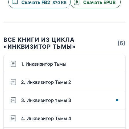
Скачать FB2
Скачать EPUB
870 КБ
ВСЕ КНИГИ ИЗ ЦИКЛА
(6)
«ИНКВИЗИТОР ТЬМЫ»
1. Инквизитор Тьмы
2. Инквизитор Тьмы 2
3. Инквизитор тьмы 3
4. Инквизитор Тьмы 4