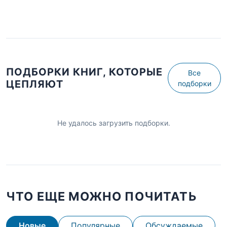
ПОДБОРКИ КНИГ, КОТОРЫЕ
Все
ЦЕПЛЯЮТ
подборки
Не удалось загрузить подборки.
ЧТО ЕЩЕ МОЖНО ПОЧИТАТЬ
Новые
Популярные
Обсуждаемые