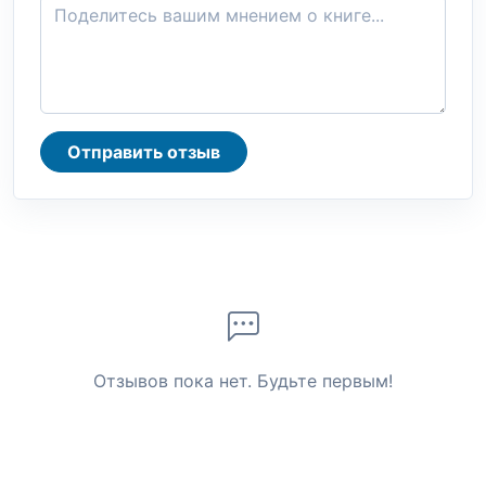
Отправить отзыв
Отзывов пока нет. Будьте первым!