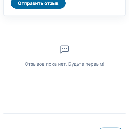
Отправить отзыв
Отзывов пока нет. Будьте первым!