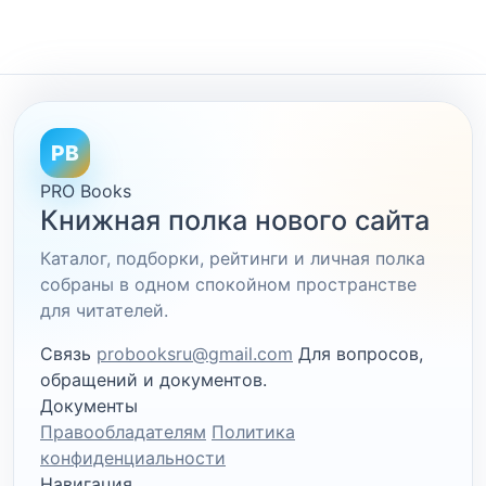
PB
PRO Books
Книжная полка нового сайта
Каталог, подборки, рейтинги и личная полка
собраны в одном спокойном пространстве
для читателей.
Связь
probooksru@gmail.com
Для вопросов,
обращений и документов.
Документы
Правообладателям
Политика
конфиденциальности
Навигация