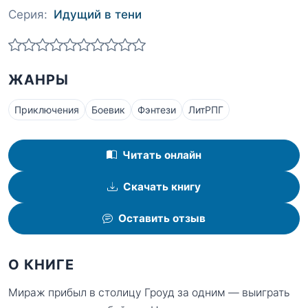
Серия:
Идущий в тени
ЖАНРЫ
Приключения
Боевик
Фэнтези
ЛитРПГ
Читать онлайн
Скачать книгу
Оставить отзыв
О КНИГЕ
Мираж прибыл в столицу Гроуд за одним — выиграть