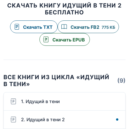
СКАЧАТЬ КНИГУ ИДУЩИЙ В ТЕНИ 2
БЕСПЛАТНО
Скачать TXT
Скачать FB2
775 КБ
Скачать EPUB
ВСЕ КНИГИ ИЗ ЦИКЛА «ИДУЩИЙ
(9)
В ТЕНИ»
1. Идущий в тени
2. Идущий в тени 2