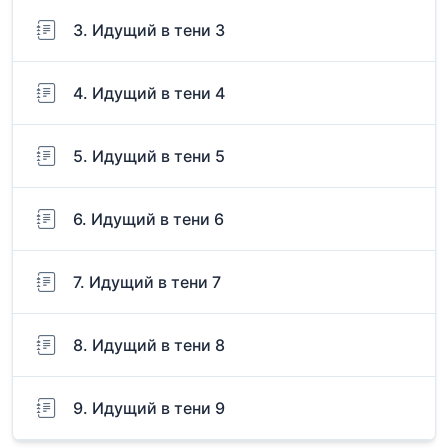
3. Идущий в тени 3
4. Идущий в тени 4
5. Идущий в тени 5
6. Идущий в тени 6
7. Идущий в тени 7
8. Идущий в тени 8
9. Идущий в тени 9