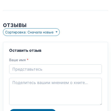
ОТЗЫВЫ
Сортировка: Сначала новые
Оставить отзыв
Ваше имя
*