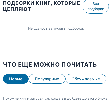
ПОДБОРКИ КНИГ, КОТОРЫЕ
Все
ЦЕПЛЯЮТ
подборки
Не удалось загрузить подборки.
ЧТО ЕЩЕ МОЖНО ПОЧИТАТЬ
Новые
Популярные
Обсуждаемые
Похожие книги загрузятся, когда вы дойдете до этого блока.