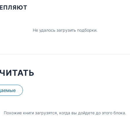
ЦЕПЛЯЮТ
Не удалось загрузить подборки.
ЧИТАТЬ
даемые
Похожие книги загрузятся, когда вы дойдете до этого блока.