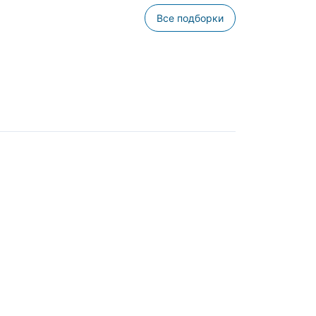
Все подборки