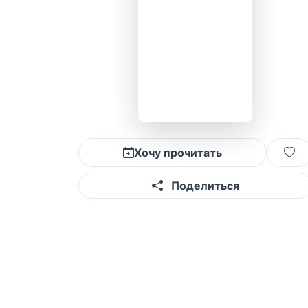
Хочу прочитать
Поделиться