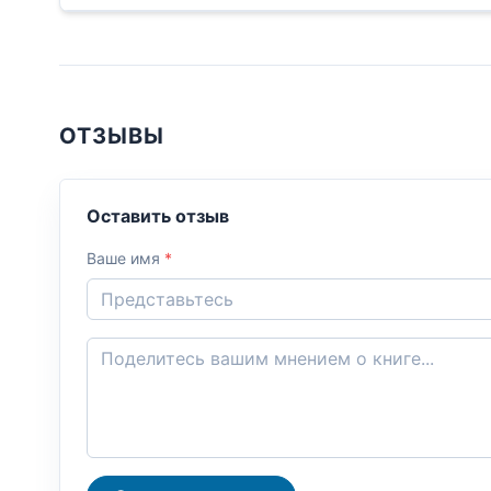
ОТЗЫВЫ
Оставить отзыв
Ваше имя
*