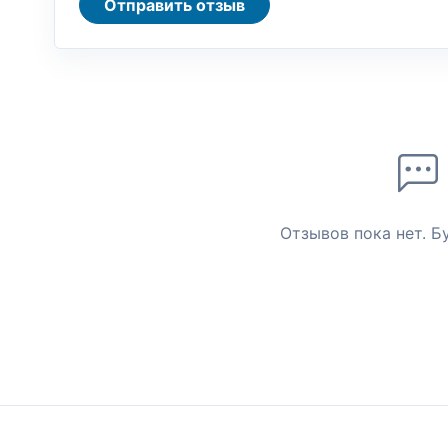
Отправить отзыв
Отзывов пока нет. Б