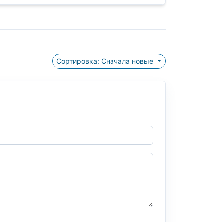
Сортировка: Сначала новые