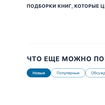
ПОДБОРКИ КНИГ, КОТОРЫЕ 
ЧТО ЕЩЕ МОЖНО ПО
Новые
Популярные
Обсуж