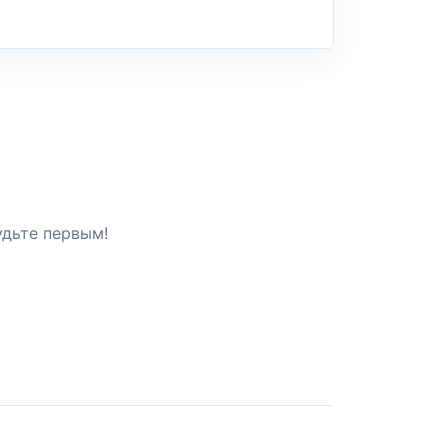
удьте первым!