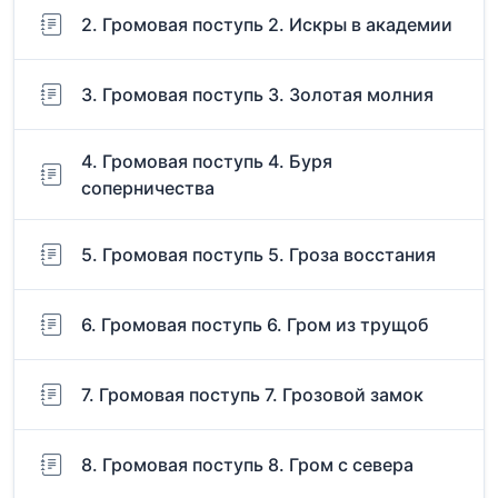
2. Громовая поступь 2. Искры в академии
3. Громовая поступь 3. Золотая молния
4. Громовая поступь 4. Буря
соперничества
5. Громовая поступь 5. Гроза восстания
6. Громовая поступь 6. Гром из трущоб
7. Громовая поступь 7. Грозовой замок
8. Громовая поступь 8. Гром с севера