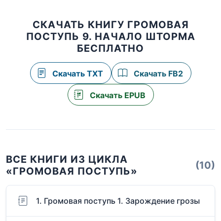
СКАЧАТЬ КНИГУ ГРОМОВАЯ
ПОСТУПЬ 9. НАЧАЛО ШТОРМА
БЕСПЛАТНО
Скачать TXT
Скачать FB2
Скачать EPUB
ВСЕ КНИГИ ИЗ ЦИКЛА
(10)
«ГРОМОВАЯ ПОСТУПЬ»
1. Громовая поступь 1. Зарождение грозы