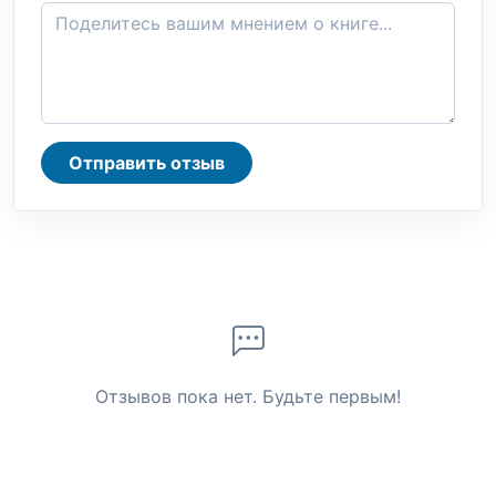
Отправить отзыв
Отзывов пока нет. Будьте первым!