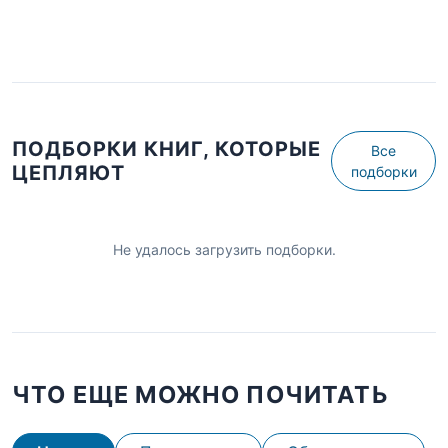
ПОДБОРКИ КНИГ, КОТОРЫЕ
Все
ЦЕПЛЯЮТ
подборки
Не удалось загрузить подборки.
ЧТО ЕЩЕ МОЖНО ПОЧИТАТЬ