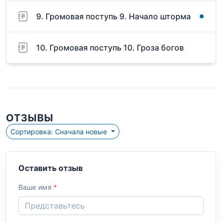
9. Громовая поступь 9. Начало шторма
10. Громовая поступь 10. Гроза богов
ОТЗЫВЫ
Сортировка: Сначала новые
Оставить отзыв
Ваше имя
*