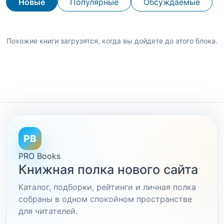
Новые
Популярные
Обсуждаемые
Похожие книги загрузятся, когда вы дойдете до этого блока.
PB
PRO Books
Книжная полка нового сайта
Каталог, подборки, рейтинги и личная полка
собраны в одном спокойном пространстве
для читателей.