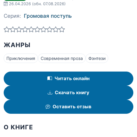
26.04.2026
(обн. 07.08.2026)
Серия:
Громовая поступь
ЖАНРЫ
Приключения
Современная проза
Фэнтези
Читать онлайн
Скачать книгу
Оставить отзыв
О КНИГЕ