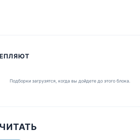
ЦЕПЛЯЮТ
Подборки загрузятся, когда вы дойдете до этого блока.
ЧИТАТЬ