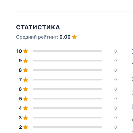
СТАТИСТИКА
Средний рейтинг:
0.00
10
0
9
0
8
0
7
0
6
0
5
0
4
0
3
0
2
0