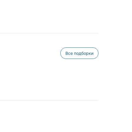
Все подборки