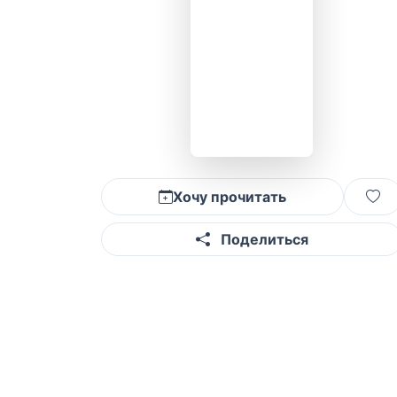
Хочу прочитать
Поделиться