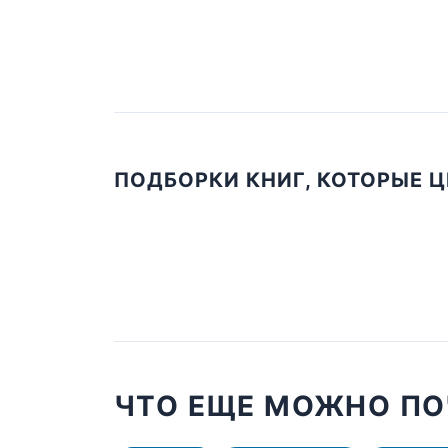
ПОДБОРКИ КНИГ, КОТОРЫЕ 
ЧТО ЕЩЕ МОЖНО ПО