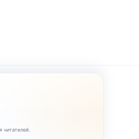
я читателей.