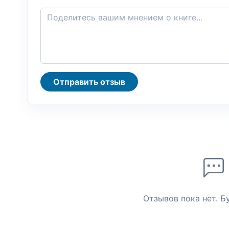
Отправить отзыв
Отзывов пока нет. Б