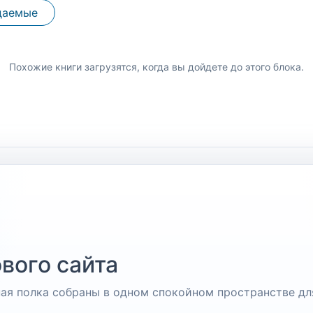
даемые
Похожие книги загрузятся, когда вы дойдете до этого блока.
вого сайта
чная полка собраны в одном спокойном пространстве дл