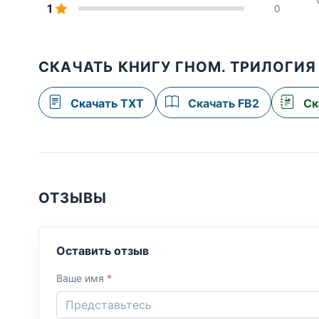
1
0
СКАЧАТЬ КНИГУ ГНОМ. ТРИЛОГИЯ
Скачать TXT
Скачать FB2
Ск
ОТЗЫВЫ
Оставить отзыв
Ваше имя
*