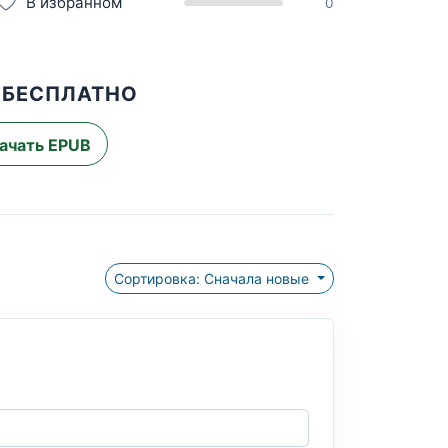
В избранном
0
 БЕСПЛАТНО
ачать EPUB
Сортировка: Сначала новые