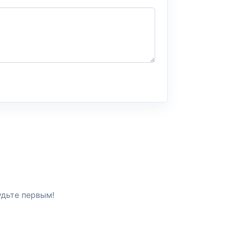
удьте первым!