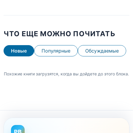
ЧТО ЕЩЕ МОЖНО ПОЧИТАТЬ
Новые
Популярные
Обсуждаемые
Похожие книги загрузятся, когда вы дойдете до этого блока.
PB