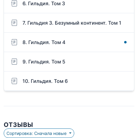
6. Гильдия. Том 3
7. Гильдия 3. Безумный континент. Том 1
8. Гильдия. Том 4
9. Гильдия. Том 5
10. Гильдия. Том 6
ОТЗЫВЫ
Сортировка: Сначала новые