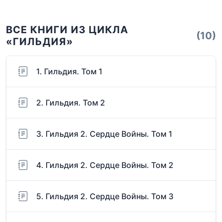
ВСЕ КНИГИ ИЗ ЦИКЛА
(10)
«ГИЛЬДИЯ»
1. Гильдия. Том 1
2. Гильдия. Том 2
3. Гильдия 2. Сердце Войны. Том 1
4. Гильдия 2. Сердце Войны. Том 2
5. Гильдия 2. Сердце Войны. Том 3