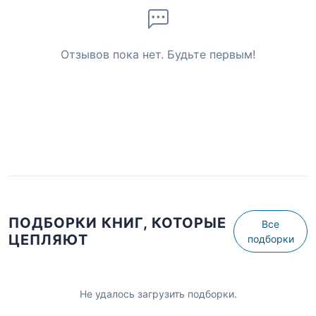
Отзывов пока нет. Будьте первым!
ПОДБОРКИ КНИГ, КОТОРЫЕ
Все
ЦЕПЛЯЮТ
подборки
Не удалось загрузить подборки.