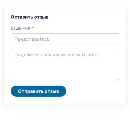
Оставить отзыв
Ваше имя
*
Отправить отзыв