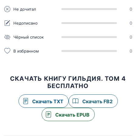
Не дочитал
0
Недописано
0
Чёрный список
0
В избранном
0
СКАЧАТЬ КНИГУ ГИЛЬДИЯ. ТОМ 4
БЕСПЛАТНО
Скачать TXT
Скачать FB2
Скачать EPUB