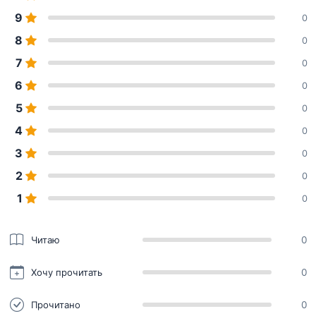
9
0
8
0
7
0
6
0
5
0
4
0
3
0
2
0
1
0
Читаю
0
Хочу прочитать
0
Прочитано
0