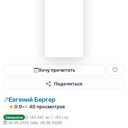
Хочу прочитать
Поделиться
Евгений Бергер
0.0
•
40 просмотров
143 442 зн. / ~53 стр.
Завершена
02.05.2026
(обн. 06.08.2026)