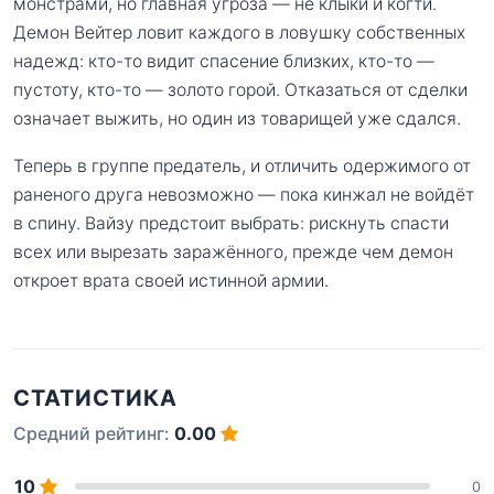
монстрами, но главная угроза — не клыки и когти.
Демон Вейтер ловит каждого в ловушку собственных
надежд: кто-то видит спасение близких, кто-то —
пустоту, кто-то — золото горой. Отказаться от сделки
означает выжить, но один из товарищей уже сдался.
Теперь в группе предатель, и отличить одержимого от
раненого друга невозможно — пока кинжал не войдёт
в спину. Вайзу предстоит выбрать: рискнуть спасти
всех или вырезать заражённого, прежде чем демон
откроет врата своей истинной армии.
СТАТИСТИКА
Средний рейтинг:
0.00
10
0