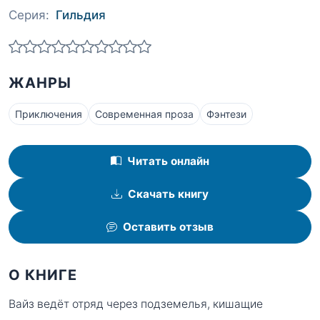
Серия:
Гильдия
ЖАНРЫ
Приключения
Современная проза
Фэнтези
Читать онлайн
Скачать книгу
Оставить отзыв
О КНИГЕ
Вайз ведёт отряд через подземелья, кишащие