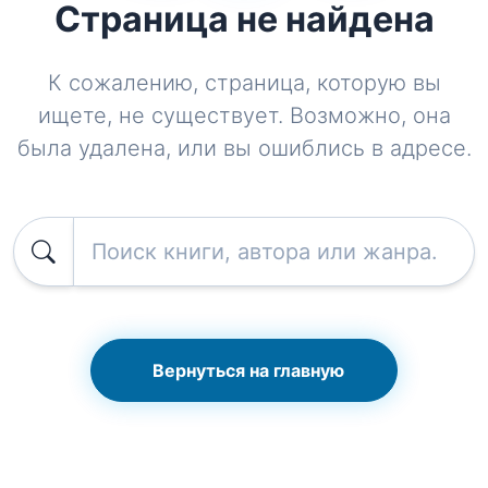
Страница не найдена
К сожалению, страница, которую вы
ищете, не существует. Возможно, она
была удалена, или вы ошиблись в адресе.
Вернуться на главную