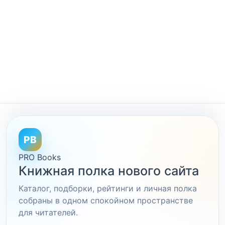
PB
PRO Books
Книжная полка нового сайта
Каталог, подборки, рейтинги и личная полка
собраны в одном спокойном пространстве
для читателей.